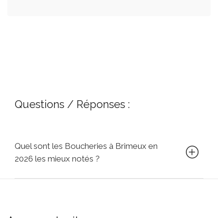
Questions / Réponses :
Quel sont les Boucheries à Brimeux en
2026 les mieux notés ?