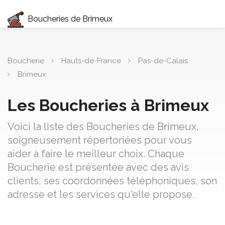
Boucheries de Brimeux
Boucherie
Hauts-de-France
Pas-de-Calais
Brimeux
Les Boucheries à Brimeux
Voici la liste des Boucheries de Brimeux,
soigneusement répertoriées pour vous
aider à faire le meilleur choix. Chaque
Boucherie est présentée avec des avis
clients, ses coordonnées téléphoniques, son
adresse et les services qu'elle propose.