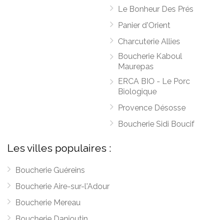
Le Bonheur Des Prés
Panier d'Orient
Charcuterie Allies
Boucherie Kaboul
Maurepas
ERCA BIO - Le Porc
Biologique
Provence Désosse
Boucherie Sidi Boucif
Les villes populaires :
Boucherie Guéreins
Boucherie Aire-sur-l'Adour
Boucherie Mereau
Boucherie Danjoutin