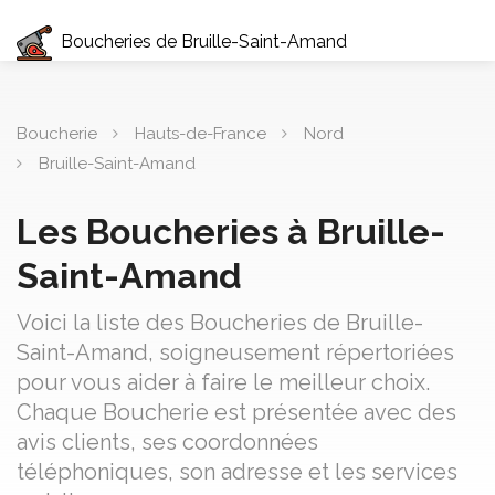
Boucheries de Bruille-Saint-Amand
Boucherie
Hauts-de-France
Nord
Bruille-Saint-Amand
Les Boucheries à Bruille-
Saint-Amand
Voici la liste des Boucheries de Bruille-
Saint-Amand, soigneusement répertoriées
pour vous aider à faire le meilleur choix.
Chaque Boucherie est présentée avec des
avis clients, ses coordonnées
téléphoniques, son adresse et les services