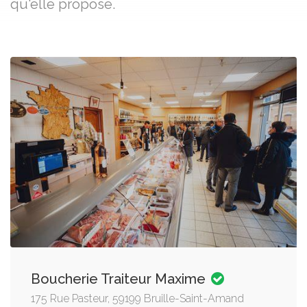
qu'elle propose.
Boucherie Traiteur Maxime
175 Rue Pasteur, 59199 Bruille-Saint-Amand