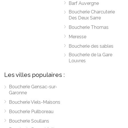
Barf Auvergne
Boucherie Charcuterie
Des Deux Sarre
Boucherie Thomas
Meresse
Boucherie des sables
Boucherie de la Gare
Louvres
Les villes populaires :
Boucherie Gensac-sur-
Garonne
Boucherie Viels-Maisons
Boucherie Puilboreau
Boucherie Soullans