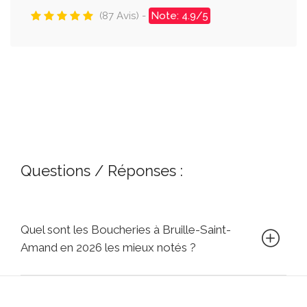
(87 Avis) -
Note: 4.9/5
Questions / Réponses :
Quel sont les Boucheries à Bruille-Saint-
Amand en 2026 les mieux notés ?