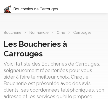
Boucheries de Carrouges
Boucherie
Normandie
Orne
Carrouges
Les Boucheries à
Carrouges
Voici la liste des Boucheries de Carrouges,
soigneusement répertoriées pour vous
aider à faire le meilleur choix. Chaque
Boucherie est présentée avec des avis
clients, ses coordonnées téléphoniques, son
adresse et les services qu'elle propose.