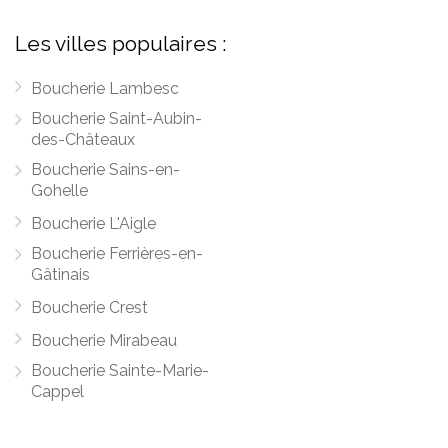
Les villes populaires :
Boucherie Lambesc
Boucherie Saint-Aubin-
des-Châteaux
Boucherie Sains-en-
Gohelle
Boucherie L'Aigle
Boucherie Ferrières-en-
Gâtinais
Boucherie Crest
Boucherie Mirabeau
Boucherie Sainte-Marie-
Cappel