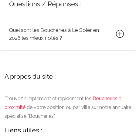
Questions / Réponses :
Quel sont les Boucheries à Le Soler en
2026 les mieux notés ?
A propos du site :
Trouvez simplement et rapidement les
Boucheries à
proximité
de votre position ou par ville sur notre annuaire
spécialisé "Boucheries".
Liens utiles :