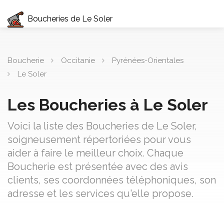
Boucheries de Le Soler
Boucherie
Occitanie
Pyrénées-Orientales
Le Soler
Les Boucheries à Le Soler
Voici la liste des Boucheries de Le Soler,
soigneusement répertoriées pour vous
aider à faire le meilleur choix. Chaque
Boucherie est présentée avec des avis
clients, ses coordonnées téléphoniques, son
adresse et les services qu'elle propose.