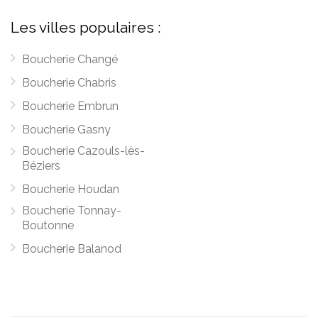
Les villes populaires :
Boucherie Changé
Boucherie Chabris
Boucherie Embrun
Boucherie Gasny
Boucherie Cazouls-lès-
Béziers
Boucherie Houdan
Boucherie Tonnay-
Boutonne
Boucherie Balanod