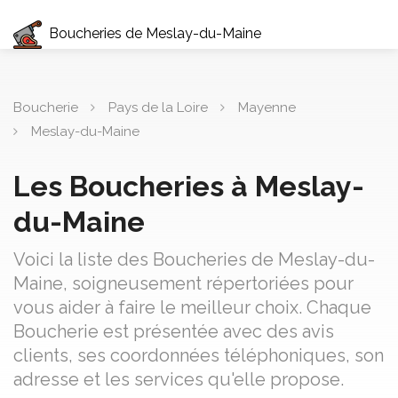
Boucheries de Meslay-du-Maine
Boucherie
Pays de la Loire
Mayenne
Meslay-du-Maine
Les Boucheries à Meslay-
du-Maine
Voici la liste des Boucheries de Meslay-du-
Maine, soigneusement répertoriées pour
vous aider à faire le meilleur choix. Chaque
Boucherie est présentée avec des avis
clients, ses coordonnées téléphoniques, son
adresse et les services qu'elle propose.