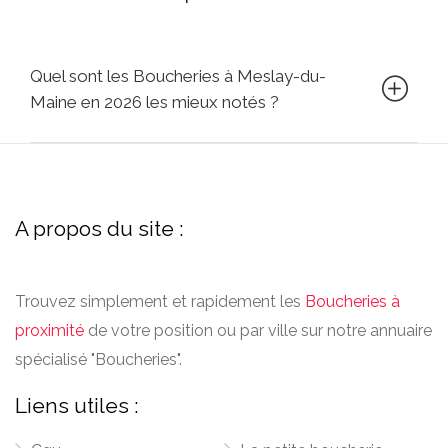
Quel sont les Boucheries à Meslay-du-
Maine en 2026 les mieux notés ?
A propos du site :
Trouvez simplement et rapidement les
Boucheries à
proximité
de votre position ou par ville sur notre annuaire
spécialisé "Boucheries".
Liens utiles :