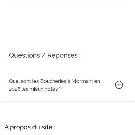
Questions / Réponses :
Quel sont les Boucheries à Mormant en
2026 les mieux notés ?
A propos du site :