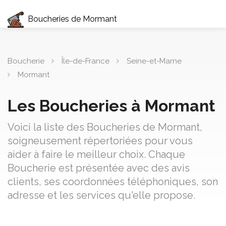
Boucheries de Mormant
Boucherie
Île-de-France
Seine-et-Marne
Mormant
Les Boucheries à Mormant
Voici la liste des Boucheries de Mormant,
soigneusement répertoriées pour vous
aider à faire le meilleur choix. Chaque
Boucherie est présentée avec des avis
clients, ses coordonnées téléphoniques, son
adresse et les services qu'elle propose.