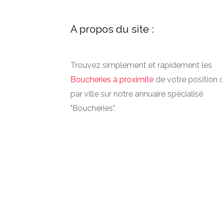
A propos du site :
Trouvez simplement et rapidement les
Boucheries à proximité
de votre position 
par ville sur notre annuaire spécialisé
"Boucheries".