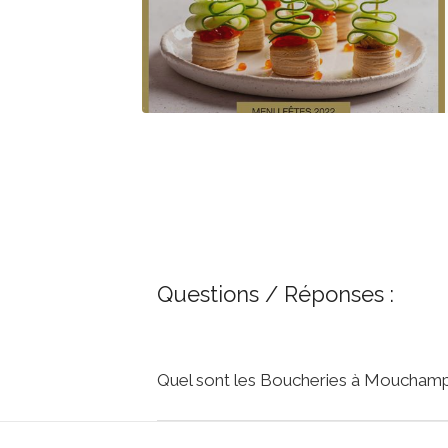
Questions / Réponses :
Quel sont les Boucheries à Mouchamp