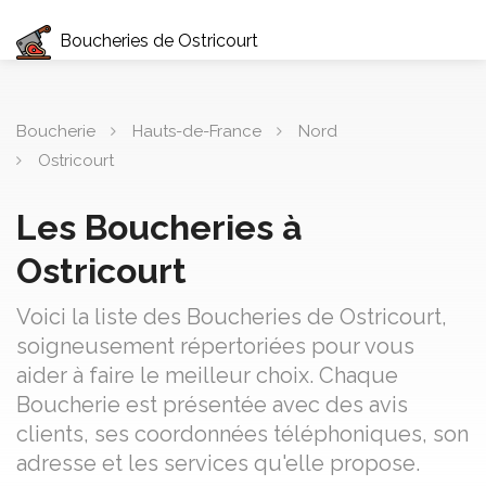
Boucheries de Ostricourt
Boucherie
Hauts-de-France
Nord
Ostricourt
Les Boucheries à
Ostricourt
Voici la liste des Boucheries de Ostricourt,
soigneusement répertoriées pour vous
aider à faire le meilleur choix. Chaque
Boucherie est présentée avec des avis
clients, ses coordonnées téléphoniques, son
adresse et les services qu'elle propose.