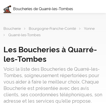
Boucheries de Quarré-les-Tombes
Boucherie
Bourgogne-Franche-Comté
Yonne
Quarré-les-Tombes
Les Boucheries à Quarré-
les-Tombes
Voici la liste des Boucheries de Quarré-les-
Tombes, soigneusement répertoriées pour
vous aider à faire le meilleur choix. Chaque
Boucherie est présentée avec des avis
clients, ses coordonnées téléphoniques, son
adresse et les services qu'elle propose.