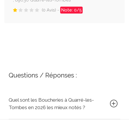
(0 Avis) -
Note: 0/5
Questions / Réponses :
Quel sont les Boucheries à Quarré-les-
Tombes en 2026 les mieux notés ?