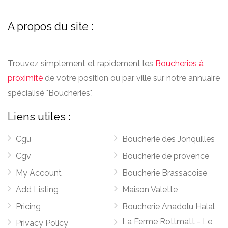
A propos du site :
Trouvez simplement et rapidement les
Boucheries à
proximité
de votre position ou par ville sur notre annuaire
spécialisé "Boucheries".
Liens utiles :
Cgu
Boucherie des Jonquilles
Cgv
Boucherie de provence
My Account
Boucherie Brassacoise
Add Listing
Maison Valette
Pricing
Boucherie Anadolu Halal
La Ferme Rottmatt - Le
Privacy Policy