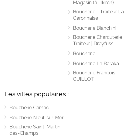
Magasin (à Illkirch)
Boucherie - Traiteur La
Garonnaise
Boucherie Bianchini
Boucherie Charcuterie
Traiteur | Dreyfuss
Boucherie
Boucherie La Baraka
Boucherie François
GUILLOT
Les villes populaires :
Boucherie Carnac
Boucherie Nieul-sur-Mer
Boucherie Saint-Martin-
des-Champs