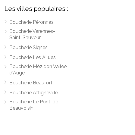
Les villes populaires :
Boucherie Péronnas
Boucherie Varennes-
Saint-Sauveur
Boucherie Signes
Boucherie Les Allues
Boucherie Mézidon Vallée
d'Auge
Boucherie Beaufort
Boucherie Attignéville
Boucherie Le Pont-de-
Beauvoisin