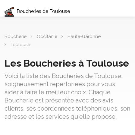
Boucheries de Toulouse
Boucherie
Occitanie
Haute-Garonne
Toulouse
Les Boucheries à Toulouse
Voici la liste des Boucheries de Toulouse,
soigneusement répertoriées pour vous
aider à faire le meilleur choix. Chaque
Boucherie est présentée avec des avis
clients, ses coordonnées téléphoniques, son
adresse et les services qu'elle propose.