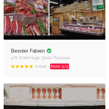
Besnier Fabien
4 Pl. Victor Hugo, 31000 Toulouse
(1 Avis) -
Note: 5/5