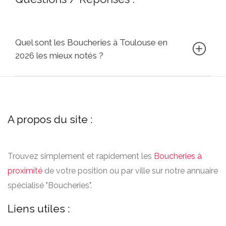
Quel sont les Boucheries à Toulouse en
2026 les mieux notés ?
A propos du site :
Trouvez simplement et rapidement les
Boucheries à
proximité
de votre position ou par ville sur notre annuaire
spécialisé "Boucheries".
Liens utiles :