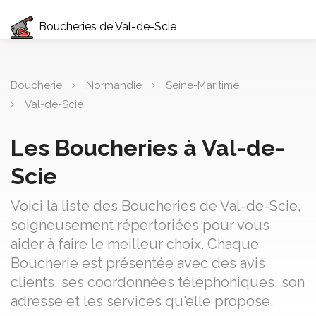
Boucheries de Val-de-Scie
Boucherie
Normandie
Seine-Maritime
Val-de-Scie
Les Boucheries à Val-de-
Scie
Voici la liste des Boucheries de Val-de-Scie,
soigneusement répertoriées pour vous
aider à faire le meilleur choix. Chaque
Boucherie est présentée avec des avis
clients, ses coordonnées téléphoniques, son
adresse et les services qu'elle propose.