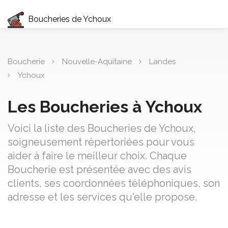
Boucheries de Ychoux
Boucherie
Nouvelle-Aquitaine
Landes
Ychoux
Les Boucheries à Ychoux
Voici la liste des Boucheries de Ychoux,
soigneusement répertoriées pour vous
aider à faire le meilleur choix. Chaque
Boucherie est présentée avec des avis
clients, ses coordonnées téléphoniques, son
adresse et les services qu'elle propose.