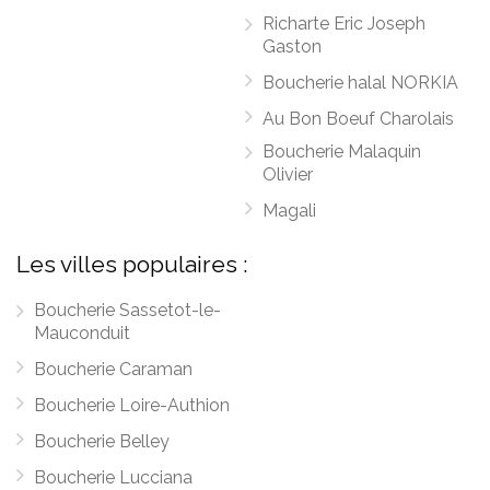
Richarte Eric Joseph
Gaston
Boucherie halal NORKIA
Au Bon Boeuf Charolais
Boucherie Malaquin
Olivier
Magali
Les villes populaires :
Boucherie Sassetot-le-
Mauconduit
Boucherie Caraman
Boucherie Loire-Authion
Boucherie Belley
Boucherie Lucciana