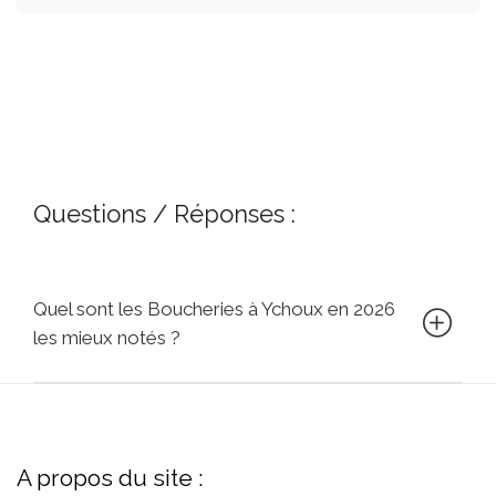
Questions / Réponses :
Quel sont les Boucheries à Ychoux en 2026
les mieux notés ?
A propos du site :