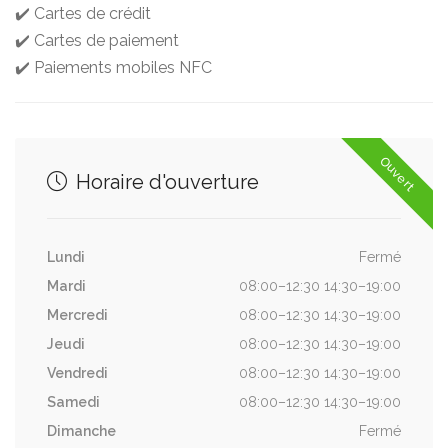
✔️ Cartes de crédit
✔️ Cartes de paiement
✔️ Paiements mobiles NFC
Ouvert
Horaire d'ouverture
Lundi
Fermé
Mardi
08:00–12:30 14:30–19:00
Mercredi
08:00–12:30 14:30–19:00
Jeudi
08:00–12:30 14:30–19:00
Vendredi
08:00–12:30 14:30–19:00
Samedi
08:00–12:30 14:30–19:00
Dimanche
Fermé