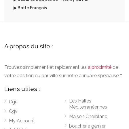
▶ Botte François
A propos du site :
Trouvez simplement et rapidement les
à proximité
de
votre position ou par ville sur notre annuaire spécialisé "".
Liens utiles :
Les Halles
Cgu
Méditerranéennes
Cgv
Maison Cherblanc
My Account
boucherie garnier