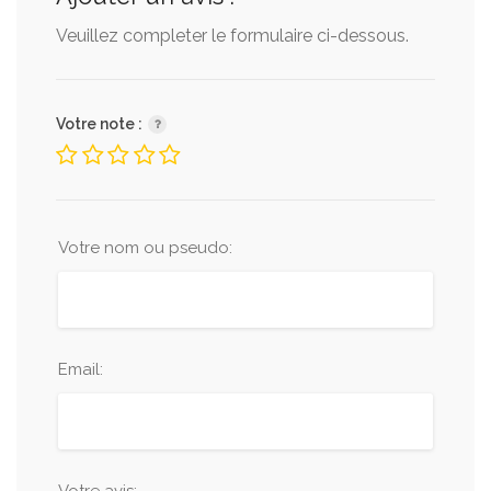
Veuillez completer le formulaire ci-dessous.
Votre note :
Votre nom ou pseudo:
Email: