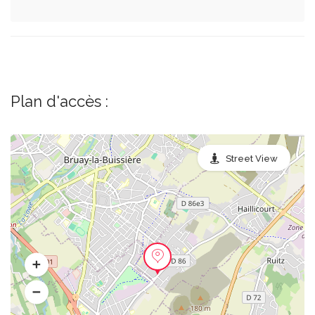
Plan d'accès :
Street View