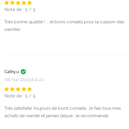
Note de : 5 / 5
Très bonne qualité ! ... et bons conseils pour la cuisson des
viandes
Cathy.u
08/04/2023 à 11:22
Note de : 5 / 5
Très satisfaite, toujours de bons conseils. Je fais tous mes
achats de viande et jamais déçue. Je recommande.