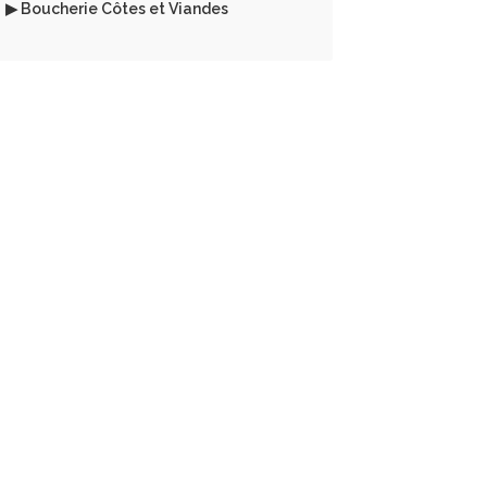
▶ Boucherie Côtes et Viandes