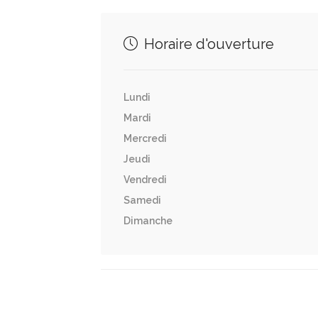
Horaire d'ouverture
Lundi
Mardi
Mercredi
Jeudi
Vendredi
Samedi
Dimanche