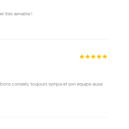
r très aimable !
 bons conseils, toujours sympa et son équipe aussi