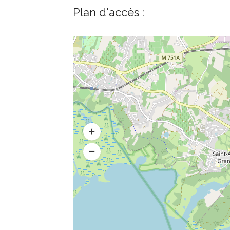
Plan d'accès :