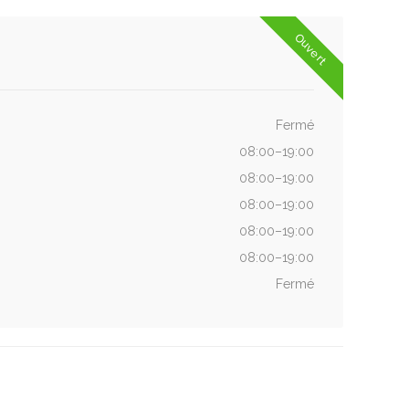
Ouvert
Fermé
08:00–19:00
08:00–19:00
08:00–19:00
08:00–19:00
08:00–19:00
Fermé