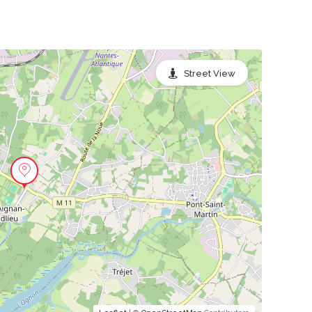
Street View