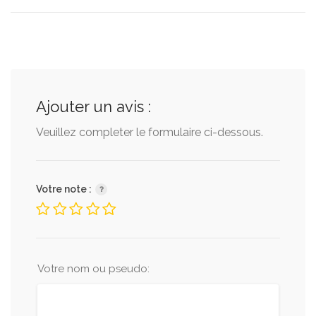
Ajouter un avis :
Veuillez completer le formulaire ci-dessous.
Votre note :
Votre nom ou pseudo: