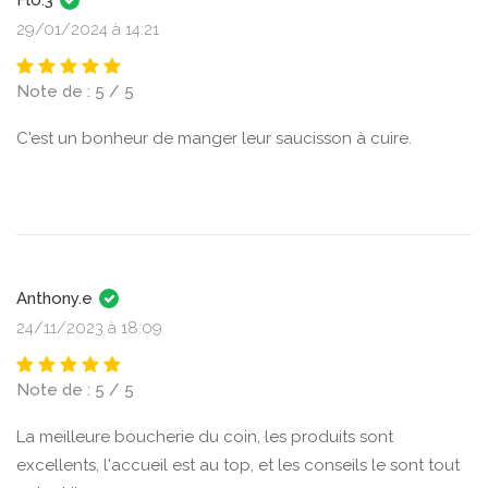
Flo.3
29/01/2024 à 14:21
Note de : 5 / 5
C'est un bonheur de manger leur saucisson à cuire.
Anthony.e
24/11/2023 à 18:09
Note de : 5 / 5
La meilleure boucherie du coin, les produits sont
excellents, l'accueil est au top, et les conseils le sont tout