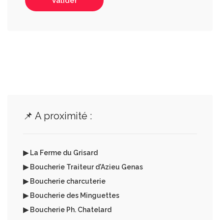
Valider
📌 A proximité :
▶ La Ferme du Grisard
▶ Boucherie Traiteur d'Azieu Genas
▶ Boucherie charcuterie
▶ Boucherie des Minguettes
▶ Boucherie Ph. Chatelard