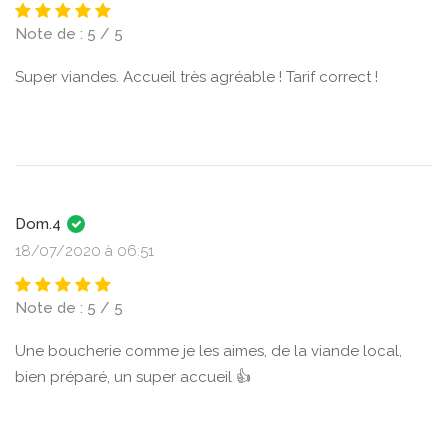
Note de : 5 / 5
Super viandes. Accueil très agréable ! Tarif correct !
Dom.4
18/07/2020 à 06:51
Note de : 5 / 5
Une boucherie comme je les aimes, de la viande local,
bien préparé, un super accueil 👍