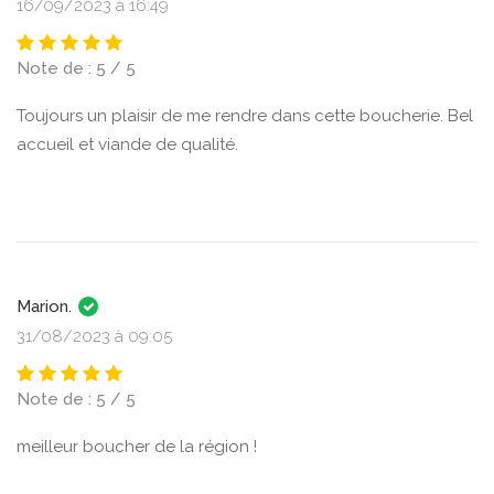
16/09/2023 à 16:49
Note de : 5 / 5
Toujours un plaisir de me rendre dans cette boucherie. Bel
accueil et viande de qualité.
Marion.
31/08/2023 à 09:05
Note de : 5 / 5
meilleur boucher de la région !