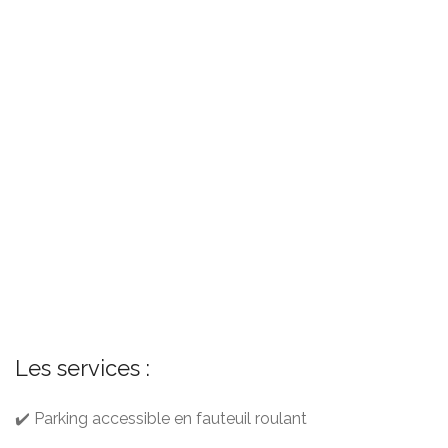
Les services :
✔️ Parking accessible en fauteuil roulant