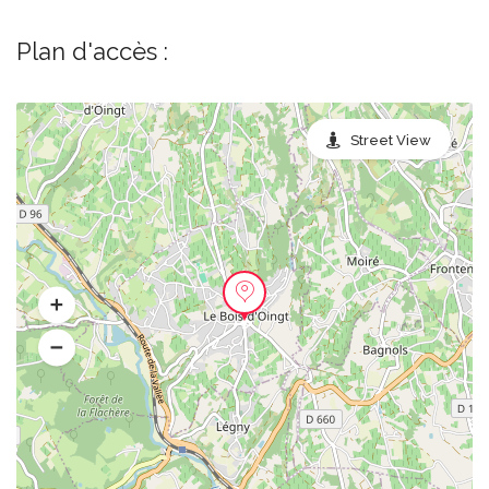
Plan d'accès :
Street View