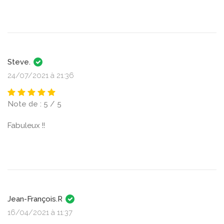
Steve.
24/07/2021 à 21:36
Note de : 5 / 5
Fabuleux !!
Jean-François.R
16/04/2021 à 11:37