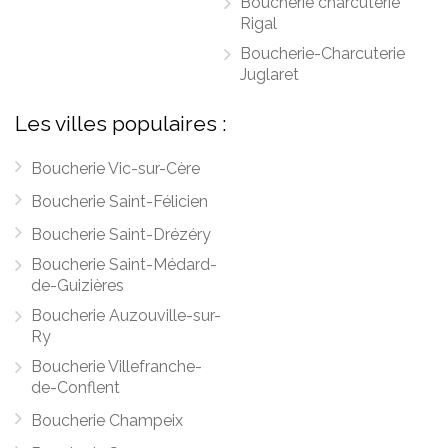
Boucherie charcuterie
Rigal
Boucherie-Charcuterie
Juglaret
Les villes populaires :
Boucherie Vic-sur-Cère
Boucherie Saint-Félicien
Boucherie Saint-Drézéry
Boucherie Saint-Médard-
de-Guizières
Boucherie Auzouville-sur-
Ry
Boucherie Villefranche-
de-Conflent
Boucherie Champeix