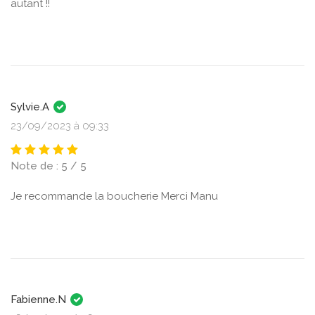
autant !!
Sylvie.A
23/09/2023 à 09:33
Note de : 5 / 5
Je recommande la boucherie Merci Manu
Fabienne.N