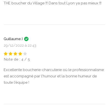
THE boucher du Village !!! Dans tout Lyon ya pas mieux !!!
Guillaume.I
29/12/2022 à 22:43
Note de : 4 / 5
Excellente boucherie-charcuterie où le professionnalisme
est accompagné par l'humour et la bonne humeur de
toute l'équipe !