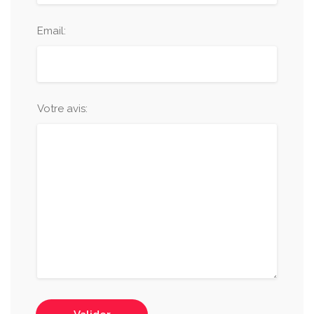
Email:
Votre avis: