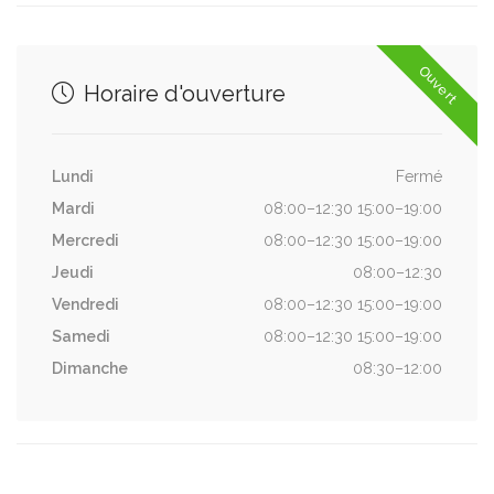
Ouvert
Horaire d'ouverture
Lundi
Fermé
Mardi
08:00–12:30 15:00–19:00
Mercredi
08:00–12:30 15:00–19:00
Jeudi
08:00–12:30
Vendredi
08:00–12:30 15:00–19:00
Samedi
08:00–12:30 15:00–19:00
Dimanche
08:30–12:00