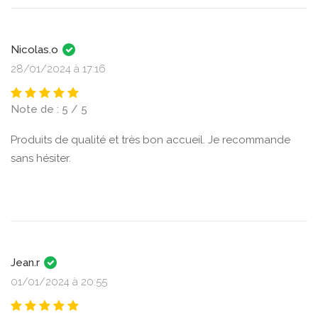
Nicolas.o
28/01/2024 à 17:16
Note de : 5 / 5
Produits de qualité et très bon accueil. Je recommande
sans hésiter.
Jean.r
01/01/2024 à 20:55