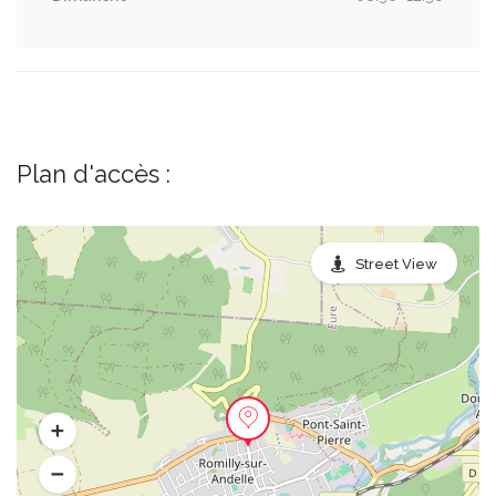
Plan d'accès :
Street View