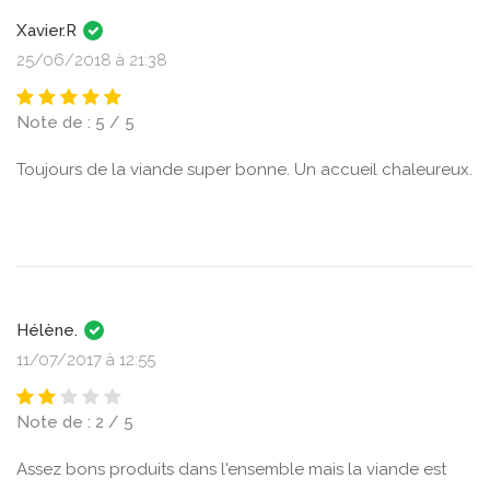
Xavier.R
25/06/2018 à 21:38
Note de : 5 / 5
Toujours de la viande super bonne. Un accueil chaleureux.
Hélène.
11/07/2017 à 12:55
Note de : 2 / 5
Assez bons produits dans l'ensemble mais la viande est