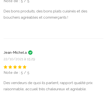
Note de : 5 / 5
Des bons produits, des bons plats cuisinés et des
bouchers agréables et commerçants !
Jean-Michel.a
22/10/2021 à 15:29
Note de : 5 / 5
Des vendeurs de quoi ils parlent, rapport qualité prix
raisonnable, accueil très chaleureux et agréable.