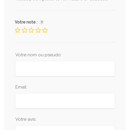
Votre note :
Votre nom ou pseudo:
Email:
Votre avis: