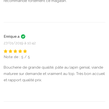
recommande fortement ce magasin.
Enrique.a
27/01/2019 à 10:42
Note de : 5 / 5
Boucherie de grande qualité, pâte au lapin genial, viande
maturee sur demande et vraiment au top. Très bon accueil
et rapport qualité prix.