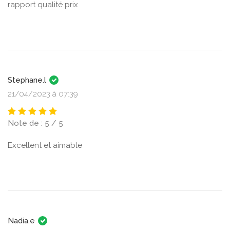
rapport qualité prix
Stephane.l
21/04/2023 à 07:39
Note de : 5 / 5
Excellent et aimable
Nadia.e