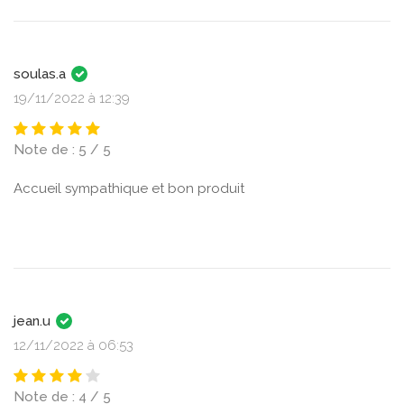
soulas.a
19/11/2022 à 12:39
Note de : 5 / 5
Accueil sympathique et bon produit
jean.u
12/11/2022 à 06:53
Note de : 4 / 5