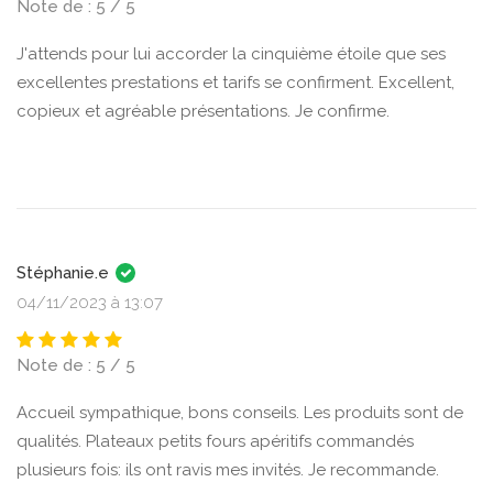
Note de : 5 / 5
J'attends pour lui accorder la cinquième étoile que ses
excellentes prestations et tarifs se confirment. Excellent,
copieux et agréable présentations. Je confirme.
Stéphanie.e
04/11/2023 à 13:07
Note de : 5 / 5
Accueil sympathique, bons conseils. Les produits sont de
qualités. Plateaux petits fours apéritifs commandés
plusieurs fois: ils ont ravis mes invités. Je recommande.