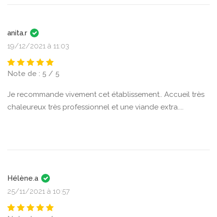
anita.r
19/12/2021 à 11:03
Note de : 5 / 5
Je recommande vivement cet établissement.. Accueil très
chaleureux très professionnel et une viande extra....
Hélène.a
25/11/2021 à 10:57