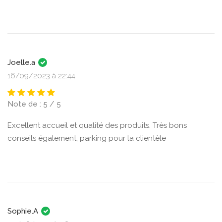
Joelle.a
16/09/2023 à 22:44
Note de : 5 / 5
Excellent accueil et qualité des produits. Très bons
conseils également, parking pour la clientèle
Sophie.A