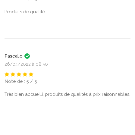
Produits de qualité
Pascal.o
26/04/2022 à 08:50
Note de : 5 / 5
Très bien accueilli, produits de qualités à prix raisonnables.