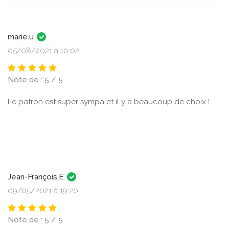
marie.u
05/08/2021 à 10:02
Note de : 5 / 5
Le patron est super sympa et il y a beaucoup de choix !
Jean-François.E
09/05/2021 à 19:20
Note de : 5 / 5