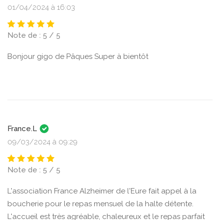
01/04/2024 à 16:03
Note de : 5 / 5
Bonjour gigo de Pâques Super à bientôt
France.L
09/03/2024 à 09:29
Note de : 5 / 5
L'association France Alzheimer de l'Eure fait appel à la
boucherie pour le repas mensuel de la halte détente.
L'accueil est très agréable, chaleureux et le repas parfait