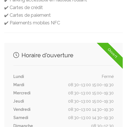
✔️ Cartes de crédit
✔️ Cartes de paiement
✔️ Paiements mobiles NFC
Ouvert
Horaire d'ouverture
Lundi
Fermé
Mardi
08:30–13:00 15:00–19:30
Mercredi
08:30–13:00 15:00–19:30
Jeudi
08:30–13:00 15:00–19:30
Vendredi
08:30–13:00 14:30–19:30
Samedi
08:30–13:00 14:30–19:30
Dimanche
08:30–12:30