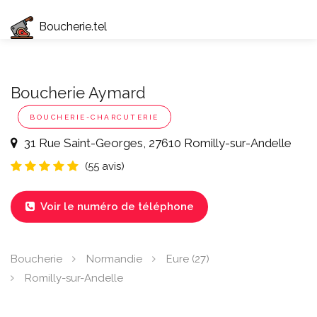
Boucherie.tel
Boucherie Aymard
BOUCHERIE-CHARCUTERIE
31 Rue Saint-Georges, 27610 Romilly-sur-Andelle
(55 avis)
Voir le numéro de téléphone

Boucherie
Normandie
Eure (27)
Romilly-sur-Andelle