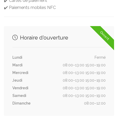
✔️ Cartes de paiement
✔️ Paiements mobiles NFC
Ouvert
Horaire d'ouverture
Lundi
Fermé
Mardi
08:00–13:00 15:00–19:00
Mercredi
08:00–13:00 15:00–19:00
Jeudi
08:00–13:00 15:00–19:00
Vendredi
08:00–13:00 15:00–19:00
Samedi
08:00–13:00 15:00–19:00
Dimanche
08:00–12:00