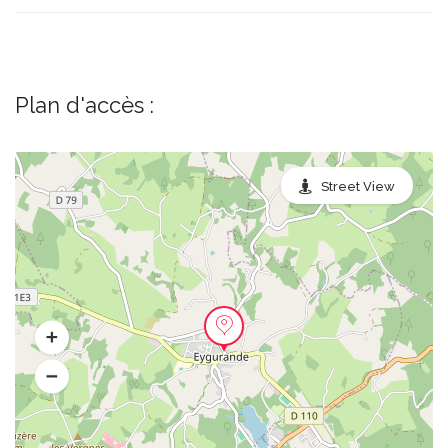
Plan d'accès :
Street View