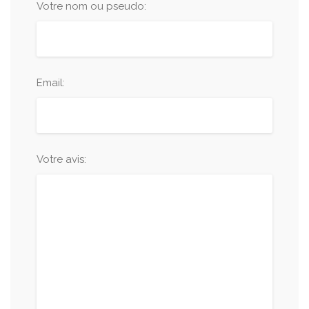
Votre nom ou pseudo:
Email:
Votre avis: