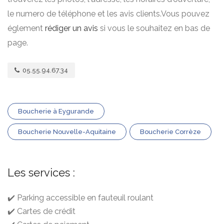
le numero de téléphone et les avis clients.Vous pouvez
églement
rédiger un avis
si vous le souhaitez en bas de
page.
05.55.94.67.34
Boucherie à Eygurande
Boucherie Nouvelle-Aquitaine
Boucherie Corrèze
Les services :
✔️ Parking accessible en fauteuil roulant
✔️ Cartes de crédit