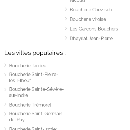
Nicolas
Boucherie Chez seb
Boucherie viroise
Les Garçons Bouchers
Dheyriat Jean-Pierre
Les villes populaires :
Boucherie Jarcieu
Boucherie Saint-Pierre-
lès-Elbeuf
Boucherie Sainte-Sévère-
sur-Indre
Boucherie Trémorel
Boucherie Saint-Germain-
du-Puy
Boucherie Saint-Ismier