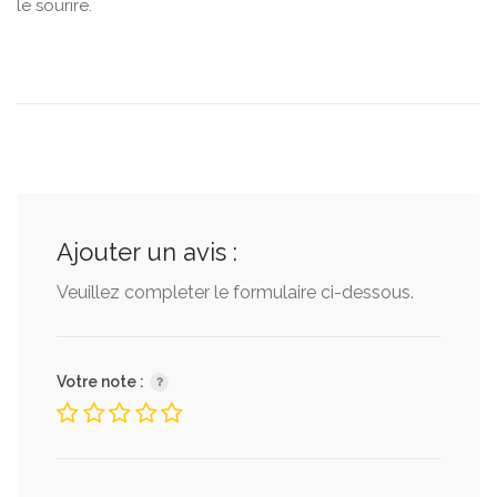
le sourire.
Ajouter un avis :
Veuillez completer le formulaire ci-dessous.
Votre note :