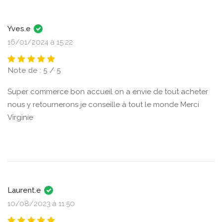
Yves.e
16/01/2024 à 15:22
Note de : 5 / 5
Super commerce bon accueil on a envie de tout acheter
nous y retournerons je conseille à tout le monde Merci
Virginie
Laurent.e
10/08/2023 à 11:50