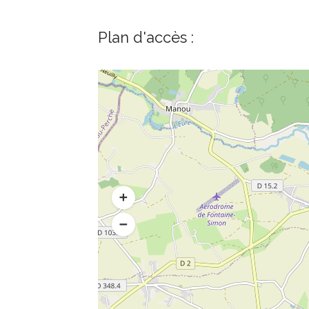
Plan d'accès :