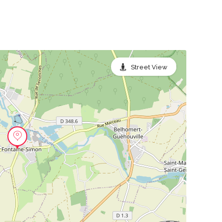
Street View