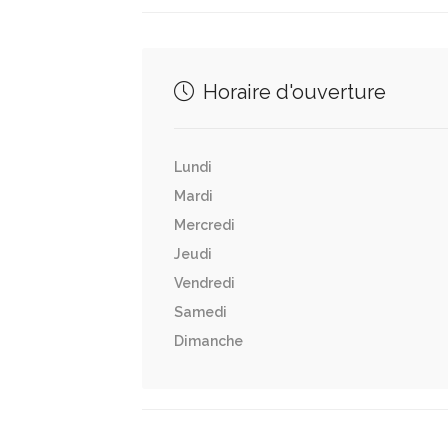
Horaire d'ouverture
Lundi
Mardi
Mercredi
Jeudi
Vendredi
Samedi
Dimanche