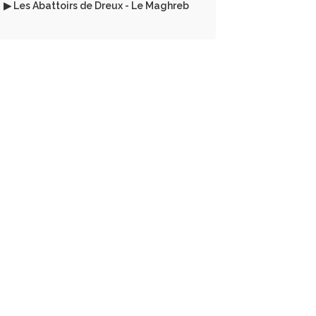
▶ Les Abattoirs de Dreux - Le Maghreb