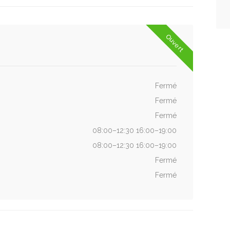
Ouvert
Fermé
Fermé
Fermé
08:00–12:30 16:00–19:00
08:00–12:30 16:00–19:00
Fermé
Fermé