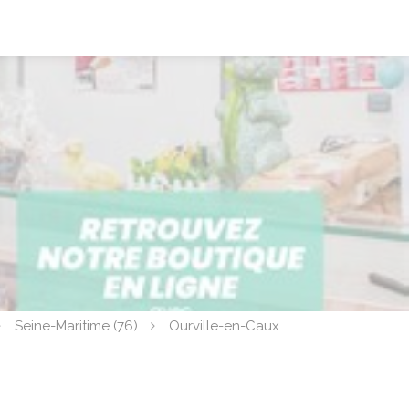
Seine-Maritime (76)
Ourville-en-Caux