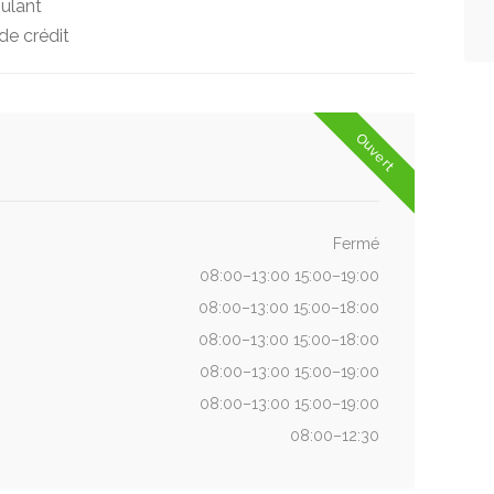
oulant
de crédit
Ouvert
Fermé
08:00–13:00 15:00–19:00
08:00–13:00 15:00–18:00
08:00–13:00 15:00–18:00
08:00–13:00 15:00–19:00
08:00–13:00 15:00–19:00
08:00–12:30