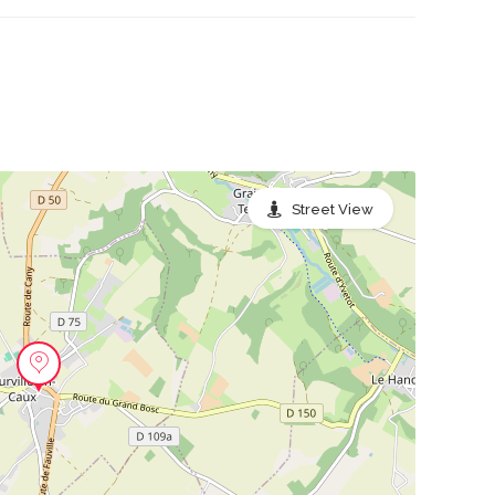
Street View