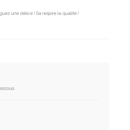
ez une délice ! Sa respire la qualité !
dessous.