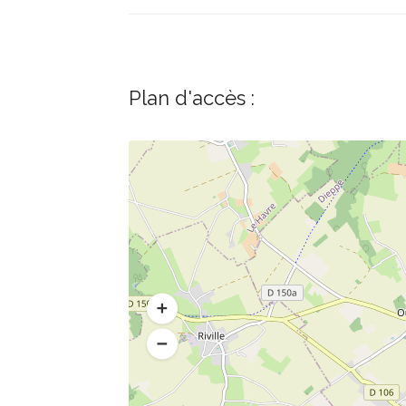
Plan d'accès :