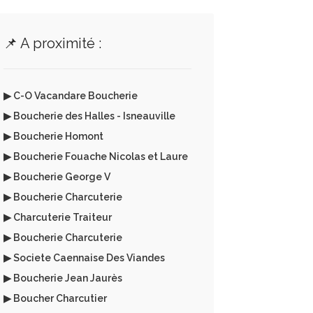
📌 A proximité :
▶ C-O Vacandare Boucherie
▶ Boucherie des Halles - Isneauville
▶ Boucherie Homont
▶ Boucherie Fouache Nicolas et Laure
▶ Boucherie George V
▶ Boucherie Charcuterie
▶ Charcuterie Traiteur
▶ Boucherie Charcuterie
▶ Societe Caennaise Des Viandes
▶ Boucherie Jean Jaurès
▶ Boucher Charcutier