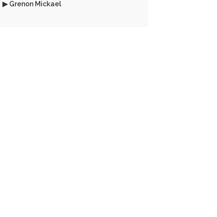
▶ Grenon Mickael