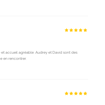
 et accueil agréable. Audrey et David sont des
 en rencontrer.