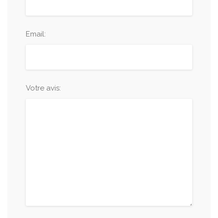
Email:
Votre avis: