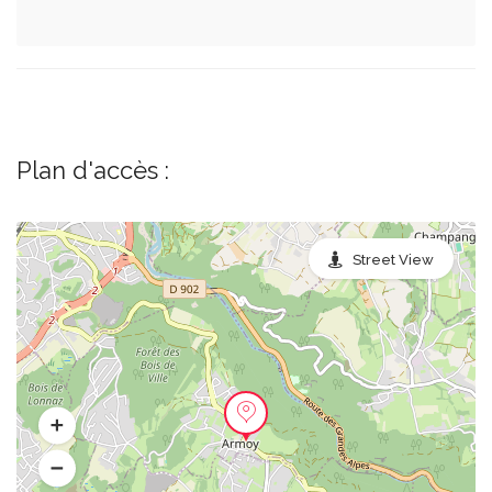
Plan d'accès :
Street View