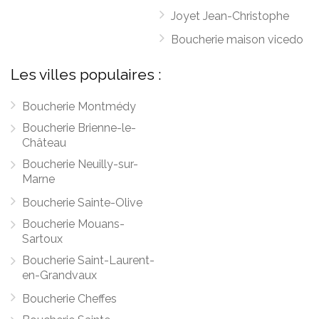
Joyet Jean-Christophe
Boucherie maison vicedo
Les villes populaires :
Boucherie Montmédy
Boucherie Brienne-le-
Château
Boucherie Neuilly-sur-
Marne
Boucherie Sainte-Olive
Boucherie Mouans-
Sartoux
Boucherie Saint-Laurent-
en-Grandvaux
Boucherie Cheffes