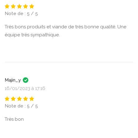
Note de : 5 / 5
Très bons produits et viande de très bonne qualité. Une
équipe très sympathique.
Majin_.y
16/01/2023 à 17:16
Note de : 5 / 5
Très bon