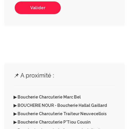
Valider
📌 A proximité :
▶ Boucherie Charcuterie Marc Bel
▶ BOUCHERIE NOUR - Boucherie Hallal Gaillard
▶ Boucherie Charcuterie Traiteur Neuvecellois
▶ Boucherie Charcuterie P'Tiou Cousin