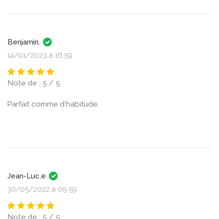
Benjamin.
14/01/2023 à 16:59
Note de : 5 / 5
Parfait comme d'habitude.
Jean-Luc.e
30/05/2022 à 09:59
Note de : 5 / 5