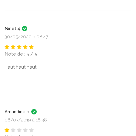
Ninet.4
30/05/2020 à 08:47
Note de : 5 / 5
Haut haut haut
Amandine.o
08/07/2019 à 18:38