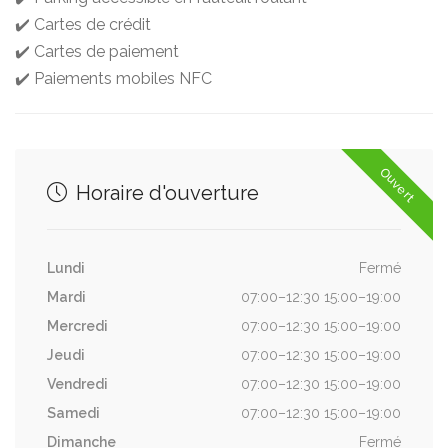
✔️ Cartes de crédit
✔️ Cartes de paiement
✔️ Paiements mobiles NFC
Ouvert
Horaire d'ouverture
Lundi
Fermé
Mardi
07:00–12:30 15:00–19:00
Mercredi
07:00–12:30 15:00–19:00
Jeudi
07:00–12:30 15:00–19:00
Vendredi
07:00–12:30 15:00–19:00
Samedi
07:00–12:30 15:00–19:00
Dimanche
Fermé