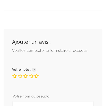
Ajouter un avis :
Veuillez completer le formulaire ci-dessous.
Votre note :
Votre nom ou pseudo: