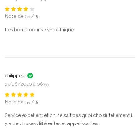
Note de : 4 / 5
très bon produits, sympathique
philippe.u
15/08/2020 à 06:55
Note de : 5 / 5
Service excellent et on ne sait pas quoi choisir tellement il
y a de choses différentes et appétissantes