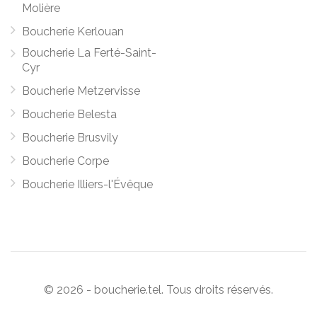
Molière
Boucherie Kerlouan
Boucherie La Ferté-Saint-
Cyr
Boucherie Metzervisse
Boucherie Belesta
Boucherie Brusvily
Boucherie Corpe
Boucherie Illiers-l'Évêque
© 2026 - boucherie.tel. Tous droits réservés.