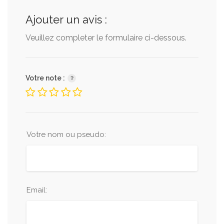
Ajouter un avis :
Veuillez completer le formulaire ci-dessous.
Votre note :
Votre nom ou pseudo:
Email: