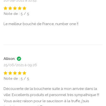
20/09/2022 à 10:53
Note de : 5 / 5
Le meilleur bouché de France, number one !!
Allison.
25/06/2021 à 09:26
Note de : 5 / 5
Découverte de la boucherie suite à mon arrivée dans la
ville. Excellents produits et personnel très sympathique !!!
Vous aviez raison pour le saucisson à la truffe, j’suis