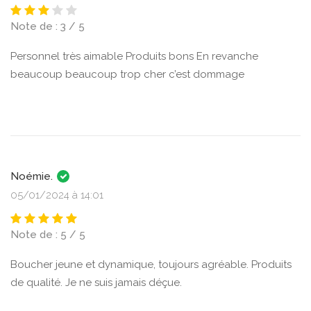
Note de : 3 / 5
Personnel très aimable Produits bons En revanche
beaucoup beaucoup trop cher c’est dommage
Noémie.
05/01/2024 à 14:01
Note de : 5 / 5
Boucher jeune et dynamique, toujours agréable. Produits
de qualité. Je ne suis jamais déçue.