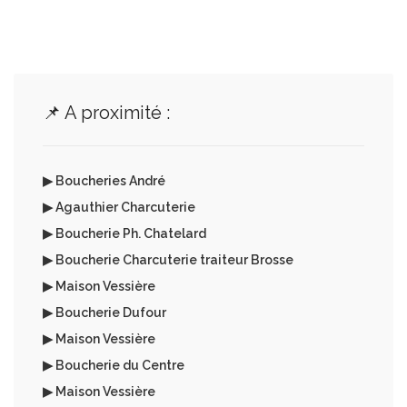
📌 A proximité :
▶ Boucheries André
▶ Agauthier Charcuterie
▶ Boucherie Ph. Chatelard
▶ Boucherie Charcuterie traiteur Brosse
▶ Maison Vessière
▶ Boucherie Dufour
▶ Maison Vessière
▶ Boucherie du Centre
▶ Maison Vessière