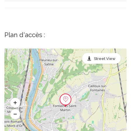
Plan d'accès :
Street View