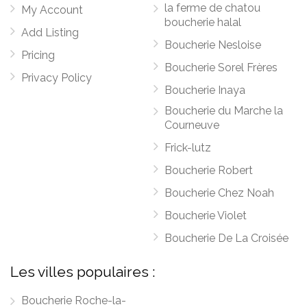
la ferme de chatou
My Account
boucherie halal
Add Listing
Boucherie Nesloise
Pricing
Boucherie Sorel Frères
Privacy Policy
Boucherie Inaya
Boucherie du Marche la
Courneuve
Frick-lutz
Boucherie Robert
Boucherie Chez Noah
Boucherie Violet
Boucherie De La Croisée
Les villes populaires :
Boucherie Roche-la-