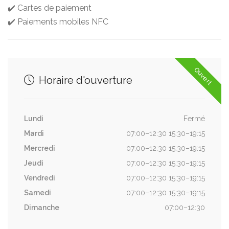
✔️ Cartes de paiement
✔️ Paiements mobiles NFC
Ouvert
Horaire d'ouverture
Lundi
Fermé
Mardi
07:00–12:30 15:30–19:15
Mercredi
07:00–12:30 15:30–19:15
Jeudi
07:00–12:30 15:30–19:15
Vendredi
07:00–12:30 15:30–19:15
Samedi
07:00–12:30 15:30–19:15
Dimanche
07:00–12:30