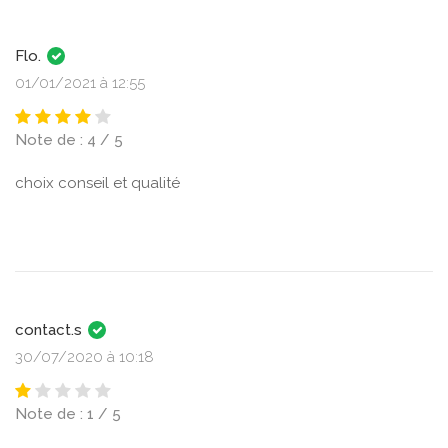
Flo.
01/01/2021 à 12:55
Note de : 4 / 5
choix conseil et qualité
contact.s
30/07/2020 à 10:18
Note de : 1 / 5