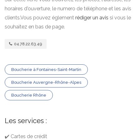
horaires d'ouverture, le numero de téléphone et les avis
clients.Vous pouvez églement
rédiger un avis
si vous le
souhaitez en bas de page.
04.78.22.63.49
Boucherie à Fontaines-Saint-Martin
Boucherie Auvergne-Rhône-Alpes
Boucherie Rhône
Les services :
✔️ Cartes de crédit