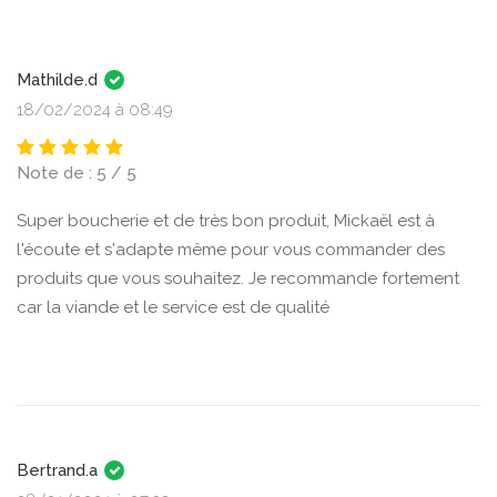
Mathilde.d
18/02/2024 à 08:49
Note de : 5 / 5
Super boucherie et de très bon produit, Mickaël est à
l'écoute et s'adapte même pour vous commander des
produits que vous souhaitez. Je recommande fortement
car la viande et le service est de qualité
Bertrand.a