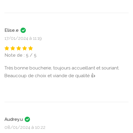
Elise.e
17/01/2024 à 11:19
Note de : 5 / 5
Très bonne boucherie, toujours accueillant et souriant.
Beaucoup de choix et viande de qualité 👍
Audrey.u
08/01/2024 à 10:22