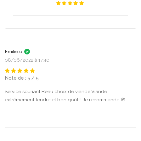
Emilie.o
08/06/2022 à 17:40
Note de : 5 / 5
Service souriant Beau choix de viande Viande
extrêmement tendre et bon goût !! Je recommande 🌸