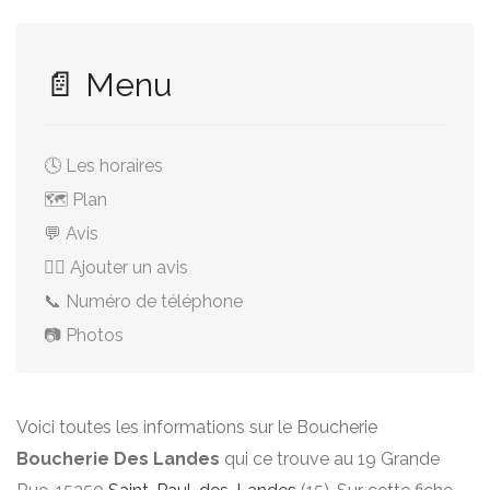
📄 Menu
🕓 Les horaires
🗺️ Plan
💬 Avis
✍🏻 Ajouter un avis
📞 Numéro de téléphone
📷 Photos
Voici toutes les informations sur le Boucherie
Boucherie Des Landes
qui ce trouve au 19 Grande