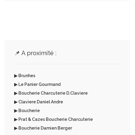
📌 A proximité :
▶ Brunhes
▶ Le Panier Gourmand
▶ Boucherie Charcuterie D.Claviere
▶ Claviere Daniel Andre
▶ Boucherie
▶ Prat & Cazes Boucherie Charcuterie
▶ Boucherie Damien Berger