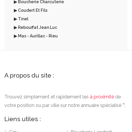
▶ Boucherie Charcuterie
▶ Coudert Et Fils
▶ Tinel
▶ Rebouffat Jean Luc
▶ Mas - Aurillac - Rieu
A propos du site :
Trouvez simplement et rapidement les
à proximité
de
votre position ou par ville sur notre annuaire spécialisé "".
Liens utiles :