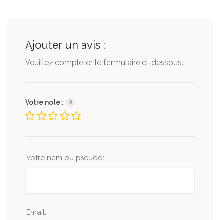
Ajouter un avis :
Veuillez completer le formulaire ci-dessous.
Votre note :
Votre nom ou pseudo:
Email: