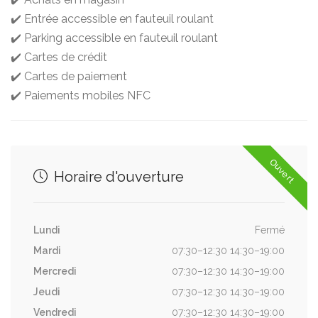
✔️ Entrée accessible en fauteuil roulant
✔️ Parking accessible en fauteuil roulant
✔️ Cartes de crédit
✔️ Cartes de paiement
✔️ Paiements mobiles NFC
Ouvert
Horaire d'ouverture
Lundi
Fermé
Mardi
07:30–12:30 14:30–19:00
Mercredi
07:30–12:30 14:30–19:00
Jeudi
07:30–12:30 14:30–19:00
Vendredi
07:30–12:30 14:30–19:00