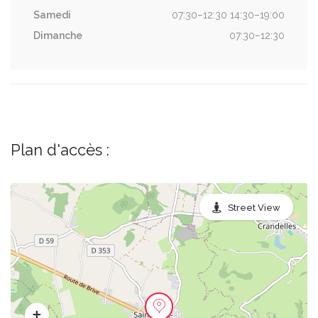
Samedi
07:30–12:30 14:30–19:00
Dimanche
07:30–12:30
Plan d'accès :
Street View