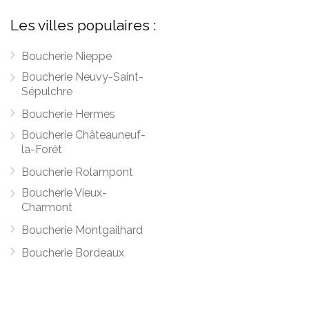
Les villes populaires :
Boucherie Nieppe
Boucherie Neuvy-Saint-
Sépulchre
Boucherie Hermes
Boucherie Châteauneuf-
la-Forêt
Boucherie Rolampont
Boucherie Vieux-
Charmont
Boucherie Montgailhard
Boucherie Bordeaux