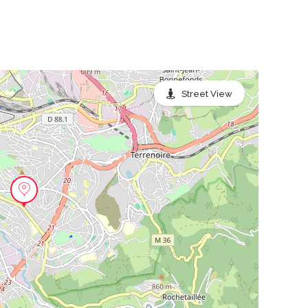
Street View