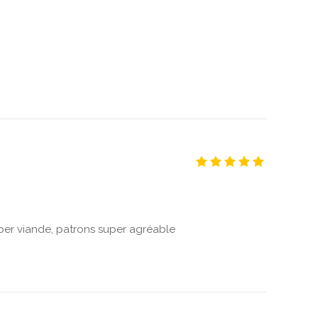
uper viande, patrons super agréable