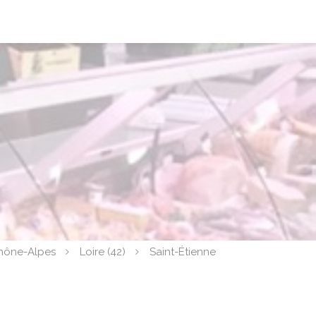
hône-Alpes
Loire (42)
Saint-Étienne