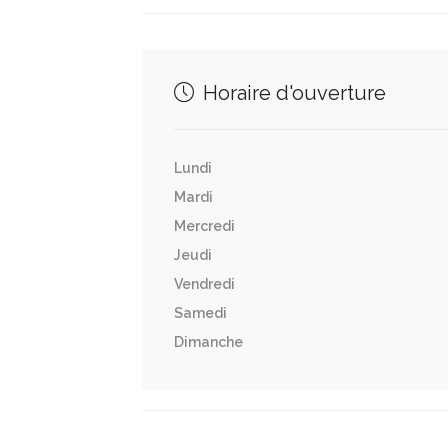
Horaire d'ouverture
Lundi
Mardi
Mercredi
Jeudi
Vendredi
Samedi
Dimanche