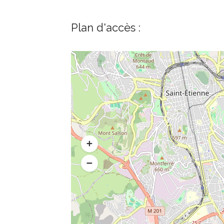
Plan d'accès :