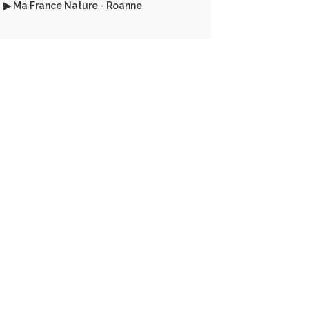
▶ Ma France Nature - Roanne