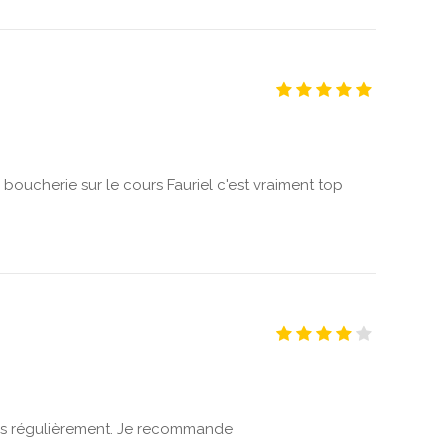
 boucherie sur le cours Fauriel c'est vraiment top
ais régulièrement. Je recommande