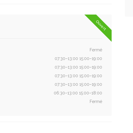
Ouvert
Fermé
07:30–13:00 15:00–19:00
07:30–13:00 15:00–19:00
07:30–13:00 15:00–19:00
07:30–13:00 15:00–19:00
06:30–13:00 15:00–18:00
Fermé