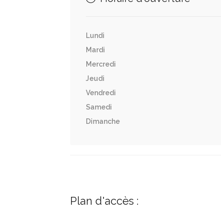
Lundi
Mardi
Mercredi
Jeudi
Vendredi
Samedi
Dimanche
Plan d'accès :