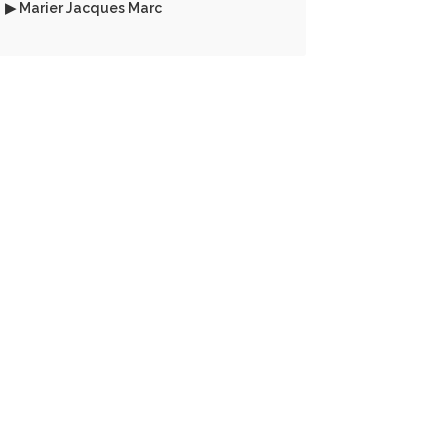
▶ Marier Jacques Marc