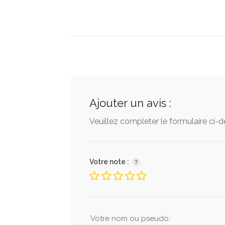
Ajouter un avis :
Veuillez completer le formulaire ci-
Votre note :
Votre nom ou pseudo: