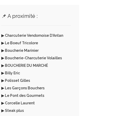
📌 A proximité :
▶ Charcuterie Vendomoise D'Antan
▶ Le Boeuf Tricolore
▶ Boucherie Marinier
▶ Boucherie-Charcuterie Volailles
▶ BOUCHERIE DU MARCHÉ
▶ Billy Eric
▶ Polisset Gilles
▶ Les Garçons Bouchers
▶ Le Pont des Gourmets
▶ Corcelle Laurent
▶ Steak plus