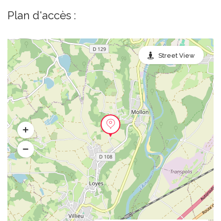
Plan d'accès :
Street View