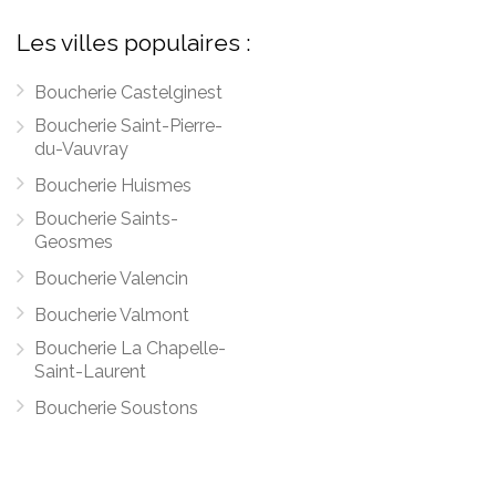
Les villes populaires :
Boucherie Castelginest
Boucherie Saint-Pierre-
du-Vauvray
Boucherie Huismes
Boucherie Saints-
Geosmes
Boucherie Valencin
Boucherie Valmont
Boucherie La Chapelle-
Saint-Laurent
Boucherie Soustons