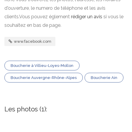
d'ouverture, le numero de téléphone et les avis
clients.Vous pouvez églement
rédiger un avis
si vous le
souhaitez en bas de page.
www.facebook.com
Boucherie à Villieu-Loyes-Mollon
Boucherie Auvergne-Rhône-Alpes
Boucherie Ain
Les photos (1):