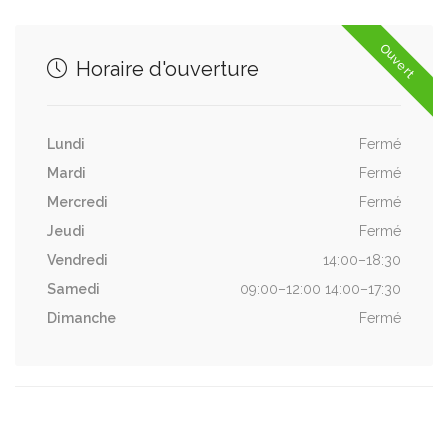
Ouvert
Horaire d'ouverture
Lundi
Fermé
Mardi
Fermé
Mercredi
Fermé
Jeudi
Fermé
Vendredi
14:00–18:30
Samedi
09:00–12:00 14:00–17:30
Dimanche
Fermé