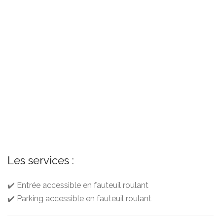
Les services :
✔️ Entrée accessible en fauteuil roulant
✔️ Parking accessible en fauteuil roulant