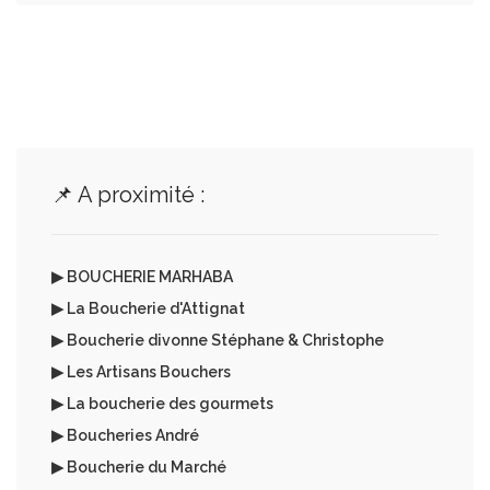
📌 A proximité :
▶ BOUCHERIE MARHABA
▶ La Boucherie d'Attignat
▶ Boucherie divonne Stéphane & Christophe
▶ Les Artisans Bouchers
▶ La boucherie des gourmets
▶ Boucheries André
▶ Boucherie du Marché