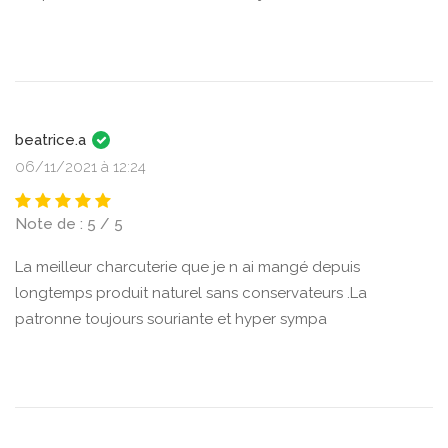
beatrice.a
06/11/2021 à 12:24
Note de : 5 / 5
La meilleur charcuterie que je n ai mangé depuis
longtemps produit naturel sans conservateurs .La
patronne toujours souriante et hyper sympa