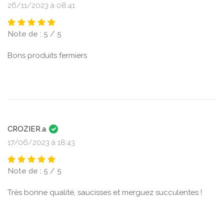
26/11/2023 à 08:41
Note de : 5 / 5
Bons produits fermiers
CROZIER.a
17/06/2023 à 18:43
Note de : 5 / 5
Très bonne qualité, saucisses et merguez succulentes !