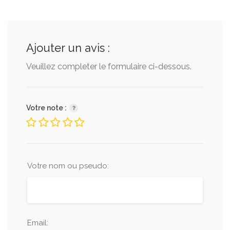
Ajouter un avis :
Veuillez completer le formulaire ci-dessous.
Votre note :
Votre nom ou pseudo:
Email: