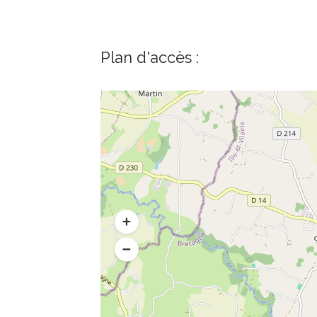
Plan d'accès :