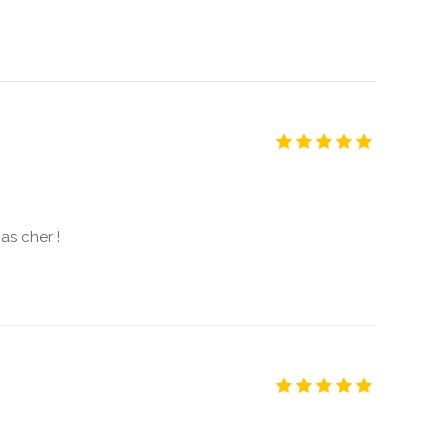
as cher !