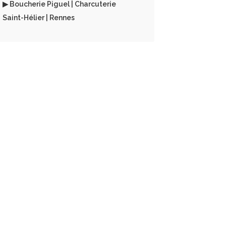
▶ Boucherie Piguel | Charcuterie
Saint-Hélier | Rennes