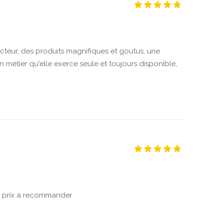
cteur, des produits magnifiques et goutus, une
métier qu'elle exerce seule et toujours disponible,
té prix a recommander