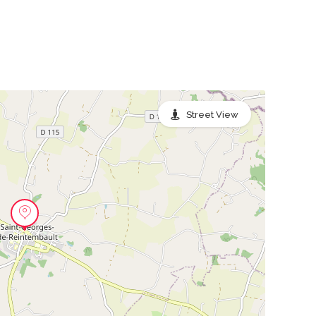
Street View