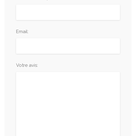
Email:
Votre avis: