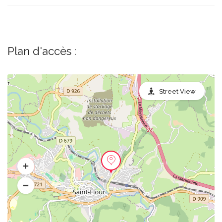
Plan d'accès :
Street View