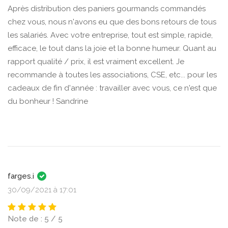
Après distribution des paniers gourmands commandés
chez vous, nous n'avons eu que des bons retours de tous
les salariés. Avec votre entreprise, tout est simple, rapide,
efficace, le tout dans la joie et la bonne humeur. Quant au
rapport qualité / prix, il est vraiment excellent. Je
recommande à toutes les associations, CSE, etc... pour les
cadeaux de fin d'année : travailler avec vous, ce n'est que
du bonheur ! Sandrine
farges.i
30/09/2021 à 17:01
Note de : 5 / 5