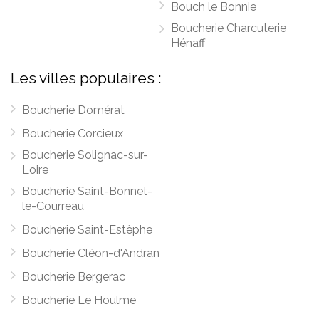
Bouch le Bonnie
Boucherie Charcuterie
Hénaff
Les villes populaires :
Boucherie Domérat
Boucherie Corcieux
Boucherie Solignac-sur-
Loire
Boucherie Saint-Bonnet-
le-Courreau
Boucherie Saint-Estèphe
Boucherie Cléon-d'Andran
Boucherie Bergerac
Boucherie Le Houlme