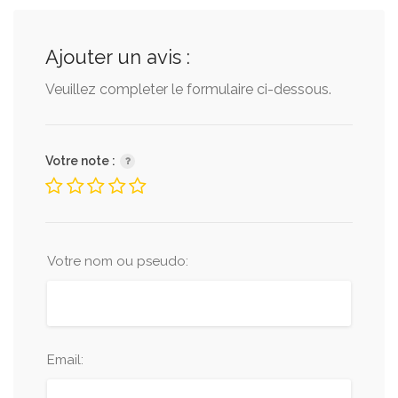
Ajouter un avis :
Veuillez completer le formulaire ci-dessous.
Votre note :
Votre nom ou pseudo:
Email: