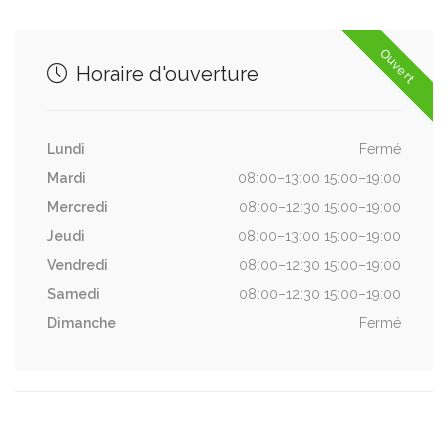
Ouvert
Horaire d'ouverture
Lundi
Fermé
Mardi
08:00–13:00 15:00–19:00
Mercredi
08:00–12:30 15:00–19:00
Jeudi
08:00–13:00 15:00–19:00
Vendredi
08:00–12:30 15:00–19:00
Samedi
08:00–12:30 15:00–19:00
Dimanche
Fermé