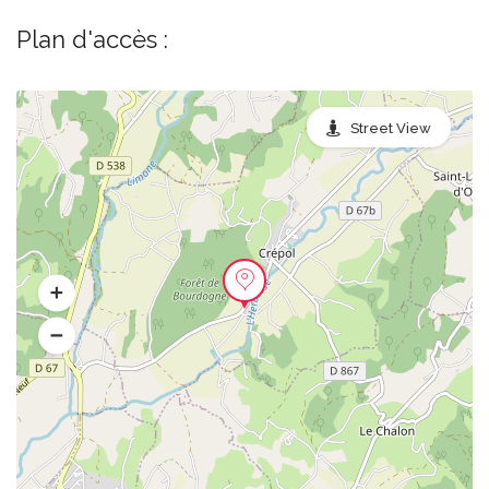
Plan d'accès :
Street View