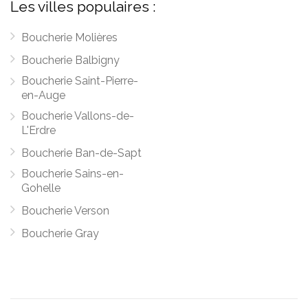
Les villes populaires :
Boucherie Molières
Boucherie Balbigny
Boucherie Saint-Pierre-
en-Auge
Boucherie Vallons-de-
L'Erdre
Boucherie Ban-de-Sapt
Boucherie Sains-en-
Gohelle
Boucherie Verson
Boucherie Gray