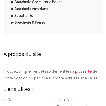
▶ Boucherie Charcuterie Pouzol
▶ Boucherie Ameziane
▶ Sabatier Eurl
▶ Boucherie & Frères
A propos du site :
Trouvez simplement et rapidement les
à proximité
de
votre position ou par ville sur notre annuaire spécialisé "".
Liens utiles :
Cgu
Jean Patrick