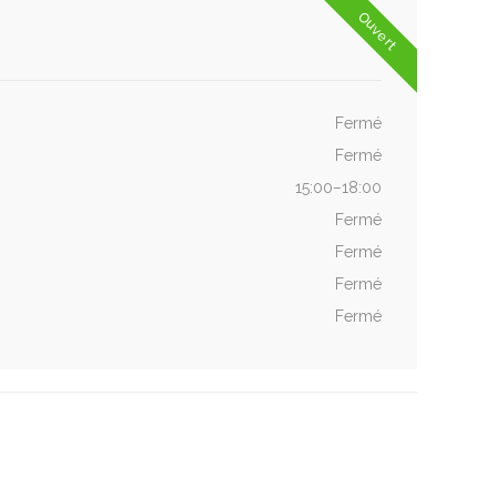
Ouvert
Fermé
Fermé
15:00–18:00
Fermé
Fermé
Fermé
Fermé