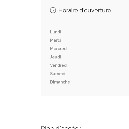
Horaire d'ouverture
Lundi
Mardi
Mercredi
Jeudi
Vendredi
Samedi
Dimanche
Plan d'accès :