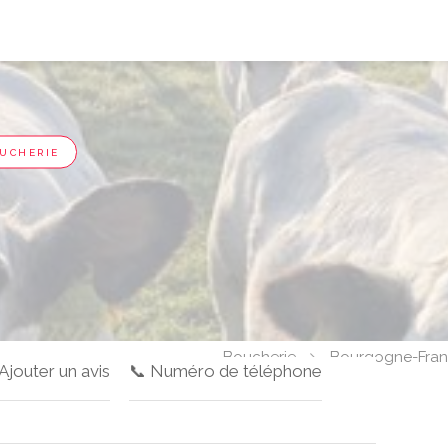
UCHERIE
Boucherie
Bourgogne-Fra
 Ajouter un avis
📞 Numéro de téléphone