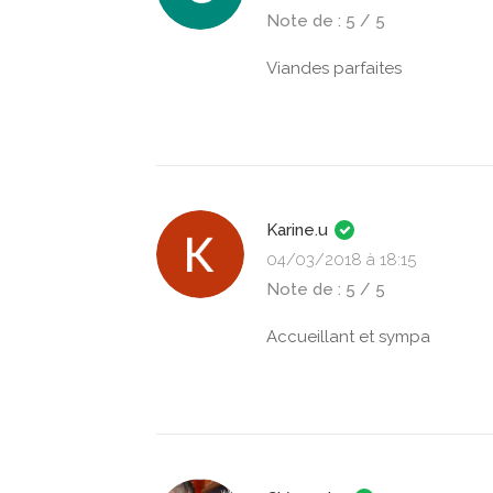
Note de : 5 / 5
Viandes parfaites
Karine.u
04/03/2018 à 18:15
Note de : 5 / 5
Accueillant et sympa