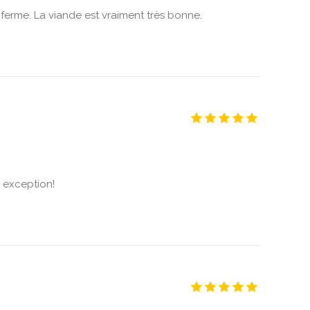
e ferme. La viande est vraiment très bonne.
 exception!