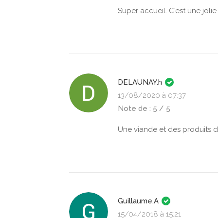
Super accueil. C'est une joli
DELAUNAY.h
13/08/2020 à 07:37
Note de : 5 / 5
Une viande et des produits d
Guillaume.A
15/04/2018 à 15:21