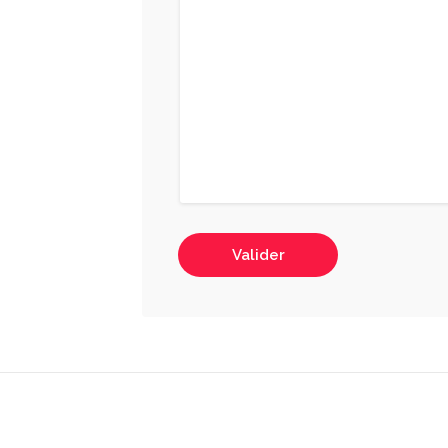
Valider