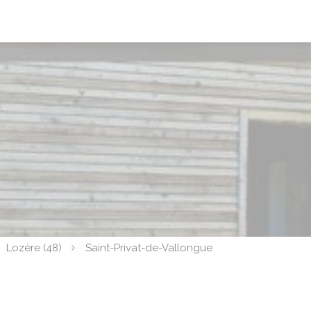
Lozère (48)
Saint-Privat-de-Vallongue