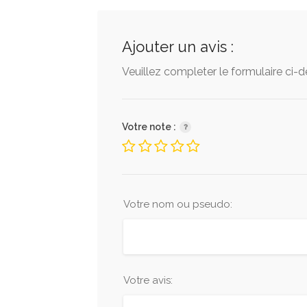
Ajouter un avis :
Veuillez completer le formulaire ci-
Votre note :
Votre nom ou pseudo:
Votre avis: