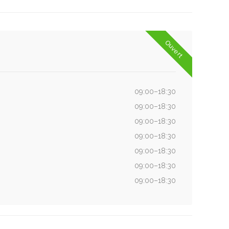
Ouvert
09:00–18:30
09:00–18:30
09:00–18:30
09:00–18:30
09:00–18:30
09:00–18:30
09:00–18:30