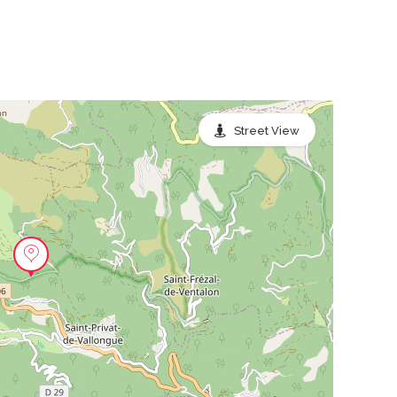
Street View