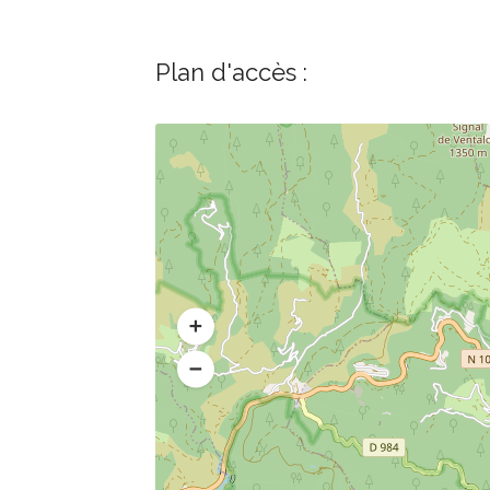
Plan d'accès :