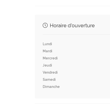
Horaire d'ouverture
Lundi
Mardi
Mercredi
Jeudi
Vendredi
Samedi
Dimanche