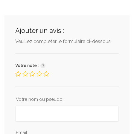
Ajouter un avis :
Veuillez completer le formulaire ci-dessous.
Votre note :
Votre nom ou pseudo:
Email: