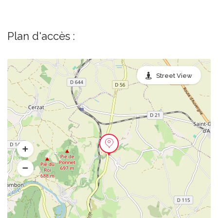
Plan d'accès :
Street View