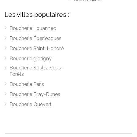
Les villes populaires :
Boucherie Louannec
Boucherie Éperlecques
Boucherie Saint-Honoré
Boucherie glatigny
Boucherie Soultz-sous-
Forêts
Boucherie Paris
Boucherie Bray-Dunes
Boucherie Quévert