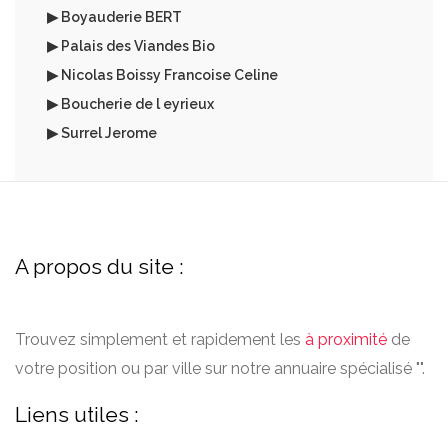
▶ Boyauderie BERT
▶ Palais des Viandes Bio
▶ Nicolas Boissy Francoise Celine
▶ Boucherie de l eyrieux
▶ Surrel Jerome
A propos du site :
Trouvez simplement et rapidement les
à proximité
de
votre position ou par ville sur notre annuaire spécialisé "".
Liens utiles :