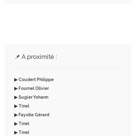
📌 A proximité :
▶ Coudert Philippe
▶ Fournel Olivier
▶ Sugier Yohann
▶ Tinel
▶ Fayolle Gérard
▶ Tinel
▶ Tinel