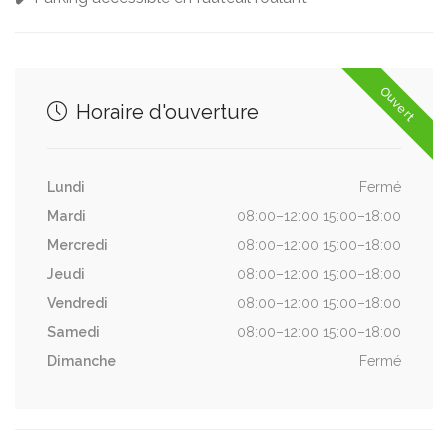
Ouvert
Horaire d'ouverture
Lundi
Fermé
Mardi
08:00–12:00 15:00–18:00
Mercredi
08:00–12:00 15:00–18:00
Jeudi
08:00–12:00 15:00–18:00
Vendredi
08:00–12:00 15:00–18:00
Samedi
08:00–12:00 15:00–18:00
Dimanche
Fermé