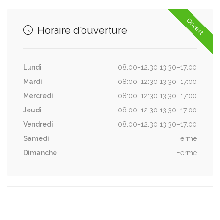
Ouvert
Horaire d'ouverture
Lundi
08:00–12:30 13:30–17:00
Mardi
08:00–12:30 13:30–17:00
Mercredi
08:00–12:30 13:30–17:00
Jeudi
08:00–12:30 13:30–17:00
Vendredi
08:00–12:30 13:30–17:00
Samedi
Fermé
Dimanche
Fermé