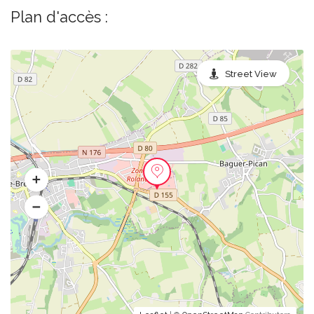
Plan d'accès :
Street View