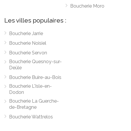
Boucherie Moro
Les villes populaires :
Boucherie Jarrie
Boucherie Noisiel
Boucherie Servon
Boucherie Quesnoy-sur-
Deûle
Boucherie Buire-au-Bois
Boucherie L'Isle-en-
Dodon
Boucherie La Guerche-
de-Bretagne
Boucherie Wattrelos