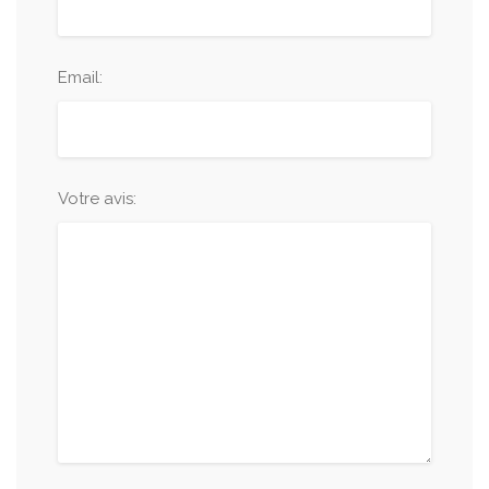
Email:
Votre avis: