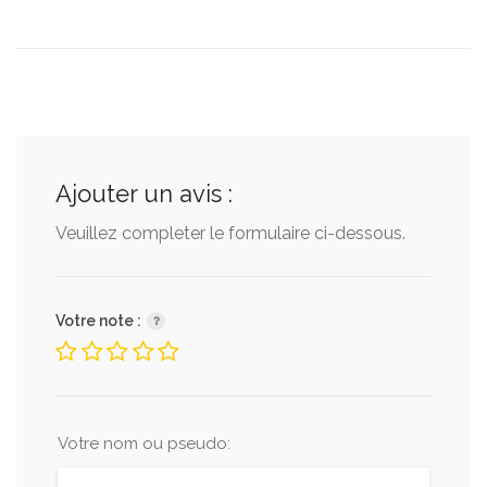
Ajouter un avis :
Veuillez completer le formulaire ci-dessous.
Votre note :
Votre nom ou pseudo: