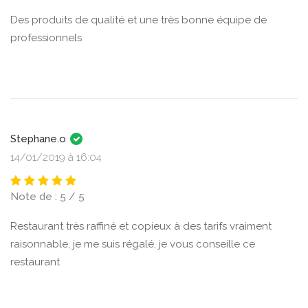
Des produits de qualité et une très bonne équipe de
professionnels
Stephane.o
14/01/2019 à 16:04
Note de : 5 / 5
Restaurant très raffiné et copieux à des tarifs vraiment
raisonnable, je me suis régalé, je vous conseille ce
restaurant