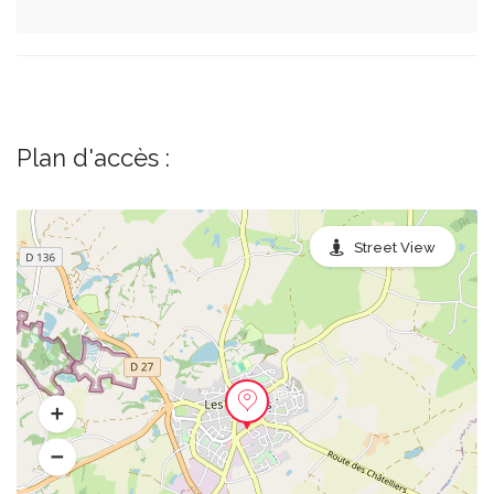
Plan d'accès :
Street View