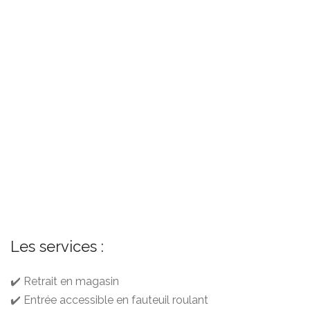
Les services :
✔️ Retrait en magasin
✔️ Entrée accessible en fauteuil roulant