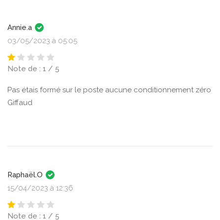
Annie.a
03/05/2023 à 05:05
Note de : 1 / 5
Pas étais formé sur le poste aucune conditionnement zéro
Giffaud
Raphaël.O
15/04/2023 à 12:36
Note de : 1 / 5