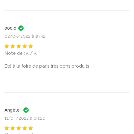
000.o
02/05/2022 à 19:42
Note de : 5 / 5
Été à la foire de paris très bons produits
Angèle.i
11/04/2022 à 09:20