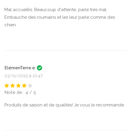
Mal accueillis. Beaucoup d'attente, parle très mal.
Embauche des roumains et les leur parle comme des
chien.
ElémenTerre.e
03/11/2015 à 10:47
Note de : 4 / 5
Produits de saison et de qualités! Je vous le recommande.