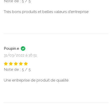
Note de : 5 / 5
Très bons produits et belles valeurs d'entreprise
Poupin.e
31/03/2022 à 16:51
Note de : 5 / 5
Une entreprise de produit de qualité