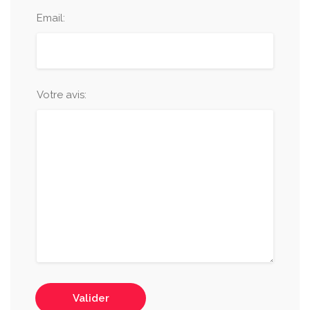
Email:
Votre avis:
Valider