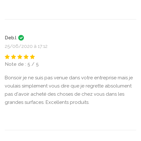
Deb.l
25/06/2020 à 17:12
Note de : 5 / 5
Bonsoir je ne suis pas venue dans votre entreprise mais je
voulais simplement vous dire que je regrette absolument
pas d'avoir acheté des choses de chez vous dans les
grandes surfaces. Excellents produits.