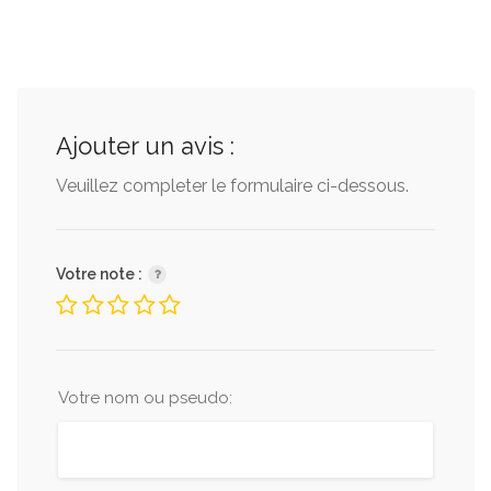
Ajouter un avis :
Veuillez completer le formulaire ci-dessous.
Votre note :
Votre nom ou pseudo: