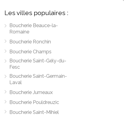
Les villes populaires :
Boucherie Beauce-la-
Romaine
Boucherie Ronchin
Boucherie Champs
Boucherie Saint-Gély-du-
Fesc
Boucherie Saint-Germain-
Laval
Boucherie Jumeaux
Boucherie Pouldreuzic
Boucherie Saint-Mihiel