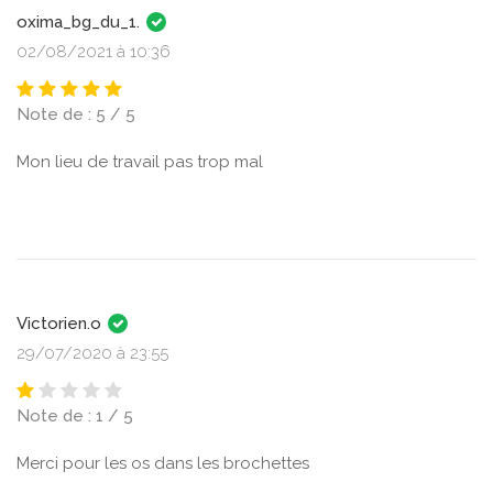
oxima_bg_du_1.
02/08/2021 à 10:36
Note de : 5 / 5
Mon lieu de travail pas trop mal
Victorien.o
29/07/2020 à 23:55
Note de : 1 / 5
Merci pour les os dans les brochettes