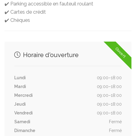
✔️ Parking accessible en fauteuil roulant
✔️ Cartes de crédit
✔️ Chèques
Ouvert
Horaire d'ouverture
Lundi
09:00–18:00
Mardi
09:00–18:00
Mercredi
09:00–18:00
Jeudi
09:00–18:00
Vendredi
09:00–18:00
Samedi
Fermé
Dimanche
Fermé