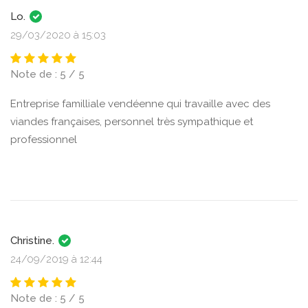
Lo.
29/03/2020 à 15:03
Note de : 5 / 5
Entreprise familliale vendéenne qui travaille avec des
viandes françaises, personnel très sympathique et
professionnel
Christine.
24/09/2019 à 12:44
Note de : 5 / 5