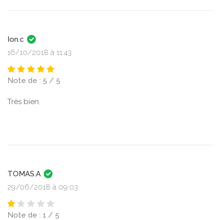
Ion.c
16/10/2018 à 11:43
Note de : 5 / 5
Très bien.
TOMAS.A
29/06/2018 à 09:03
Note de : 1 / 5