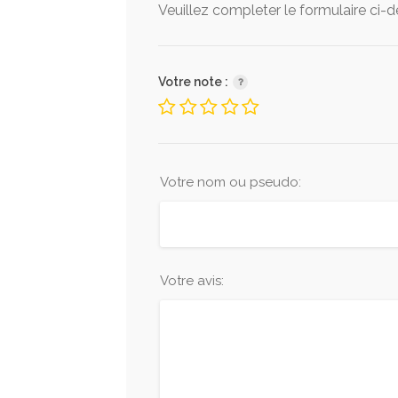
Veuillez completer le formulaire ci-
Votre note :
Votre nom ou pseudo:
Votre avis: