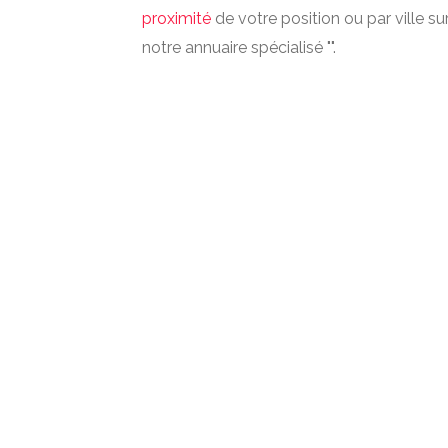
proximité
de votre position ou par ville su
notre annuaire spécialisé "".