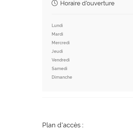
Horaire d'ouverture
Lundi
Mardi
Mercredi
Jeudi
Vendredi
Samedi
Dimanche
Plan d'accès :