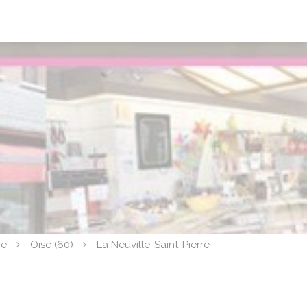
ce
Oise (60)
La Neuville-Saint-Pierre