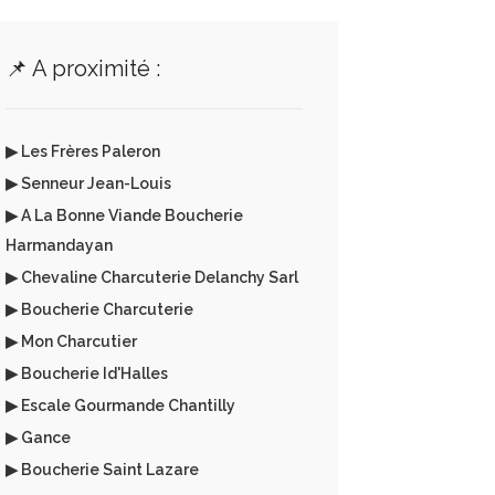
📌 A proximité :
▶ Les Frères Paleron
▶ Senneur Jean-Louis
▶ A La Bonne Viande Boucherie
Harmandayan
▶ Chevaline Charcuterie Delanchy Sarl
▶ Boucherie Charcuterie
▶ Mon Charcutier
▶ Boucherie Id'Halles
▶ Escale Gourmande Chantilly
▶ Gance
▶ Boucherie Saint Lazare