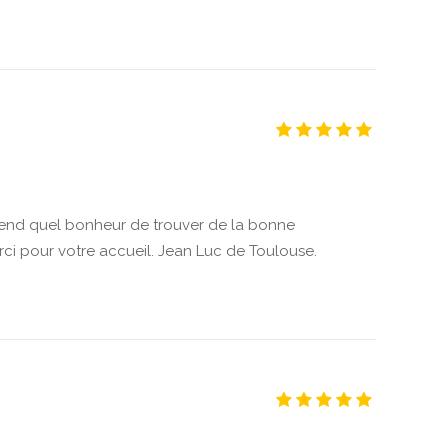
nd quel bonheur de trouver de la bonne
rci pour votre accueil. Jean Luc de Toulouse.