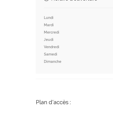
Lundi
Mardi
Mercredi
Jeudi
Vendredi
Samedi
Dimanche
Plan d'accès :