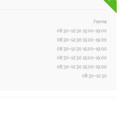
Fermé
08:30–12:30 15:00–19:00
08:30–12:30 15:00–19:00
08:30–12:30 15:00–19:00
08:30–12:30 15:00–19:00
08:30–12:30 15:00–19:00
08:30–12:30