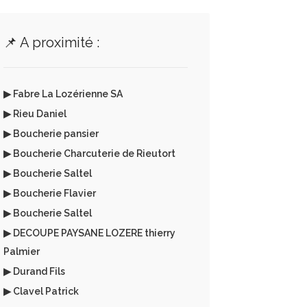
📌 A proximité :
▶ Fabre La Lozérienne SA
▶ Rieu Daniel
▶ Boucherie pansier
▶ Boucherie Charcuterie de Rieutort
▶ Boucherie Saltel
▶ Boucherie Flavier
▶ Boucherie Saltel
▶ DECOUPE PAYSANE LOZERE thierry
Palmier
▶ Durand Fils
▶ Clavel Patrick