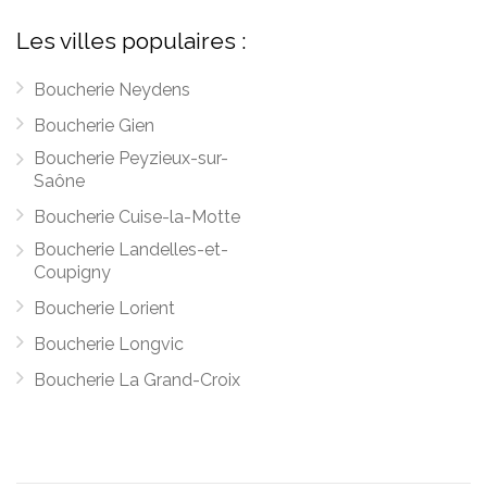
Les villes populaires :
Boucherie Neydens
Boucherie Gien
Boucherie Peyzieux-sur-
Saône
Boucherie Cuise-la-Motte
Boucherie Landelles-et-
Coupigny
Boucherie Lorient
Boucherie Longvic
Boucherie La Grand-Croix