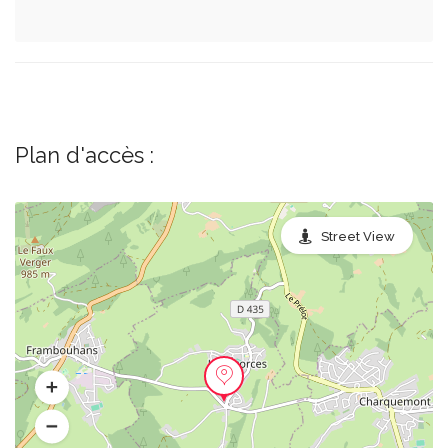
Plan d'accès :
Street View