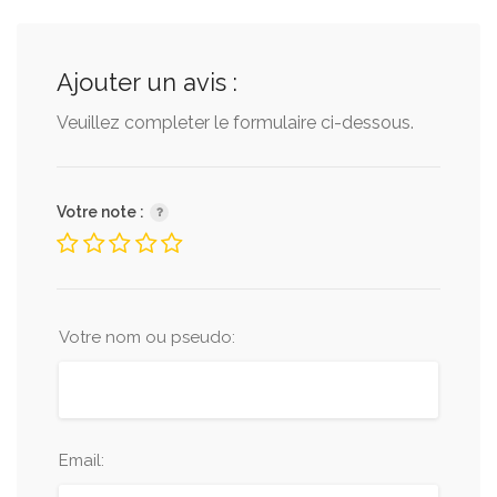
Ajouter un avis :
Veuillez completer le formulaire ci-dessous.
Votre note :
Votre nom ou pseudo:
Email: