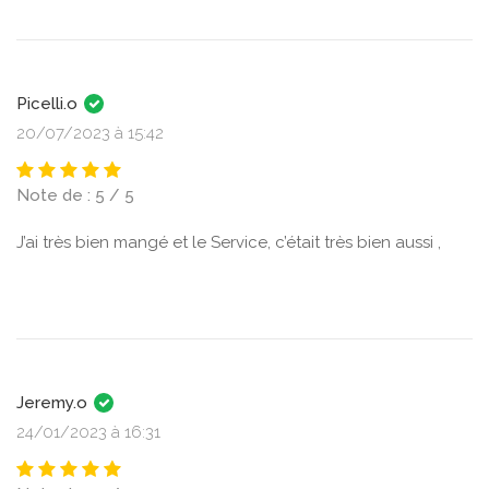
Picelli.o
20/07/2023 à 15:42
Note de : 5 / 5
J’ai très bien mangé et le Service, c’était très bien aussi ,
Jeremy.o
24/01/2023 à 16:31