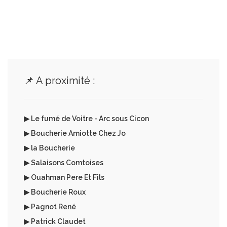
📌 A proximité :
▶ Le fumé de Voitre - Arc sous Cicon
▶ Boucherie Amiotte Chez Jo
▶ la Boucherie
▶ Salaisons Comtoises
▶ Ouahman Pere Et Fils
▶ Boucherie Roux
▶ Pagnot René
▶ Patrick Claudet