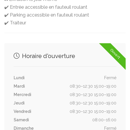
✔️ Entrée accessible en fauteuil roulant
✔️ Parking accessible en fauteuil roulant
✔️ Traiteur
Ouvert
Horaire d'ouverture
Lundi
Fermé
Mardi
08:30–12:30 15:00–19:00
Mercredi
08:30–12:30 15:00–19:00
Jeudi
08:30–12:30 15:00–19:00
Vendredi
08:30–12:30 15:00–19:00
Samedi
08:00–16:00
Dimanche
Fermé