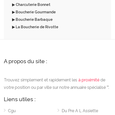
▶ Charcuterie Bonnet
▶ Boucherie Gourmande
▶ Boucherie Barbaque
▶ La Boucherie de Rivotte
A propos du site :
Trouvez simplement et rapidement les
à proximité
de
votre position ou par ville sur notre annuaire spécialisé "".
Liens utiles :
Cgu
Du Pre A L Assiette