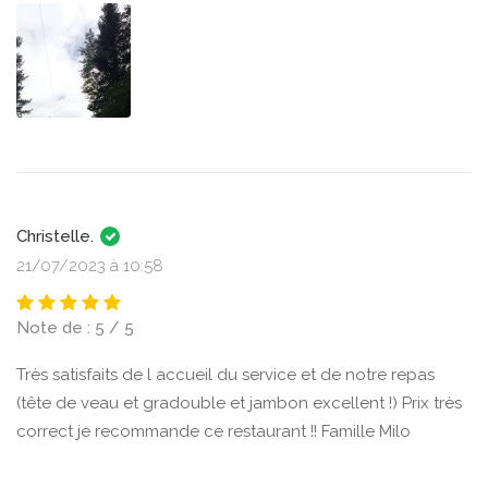
Christelle.
21/07/2023 à 10:58
Note de : 5 / 5
Très satisfaits de l accueil du service et de notre repas
(tête de veau et gradouble et jambon excellent !) Prix très
correct je recommande ce restaurant !! Famille Milo