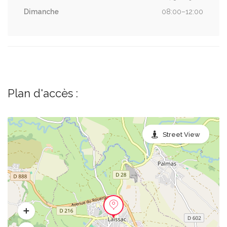
Dimanche
08:00–12:00
Plan d'accès :
Street View