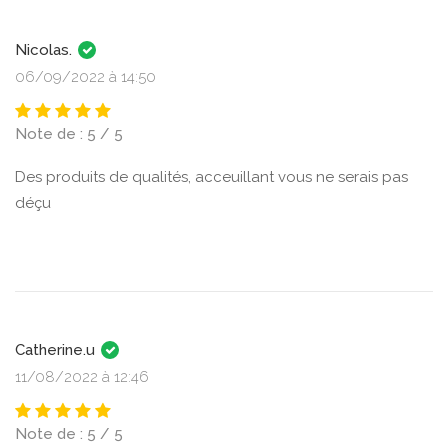
Nicolas.
06/09/2022 à 14:50
Note de : 5 / 5
Des produits de qualités, acceuillant vous ne serais pas
déçu
Catherine.u
11/08/2022 à 12:46
Note de : 5 / 5