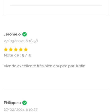
Jerome.o
27/03/2024 à 18:56
Note de : 5 / 5
Viande excellente très bien coupée par Justin
Philippe.u
27/02/2024 à 10:27