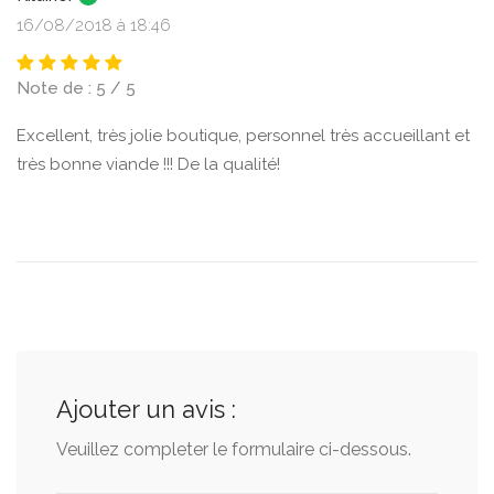
16/08/2018 à 18:46
Note de : 5 / 5
Excellent, très jolie boutique, personnel très accueillant et
très bonne viande !!! De la qualité!
Ajouter un avis :
Veuillez completer le formulaire ci-dessous.