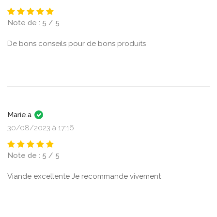
Note de : 5 / 5
De bons conseils pour de bons produits
Marie.a
30/08/2023 à 17:16
Note de : 5 / 5
Viande excellente Je recommande vivement