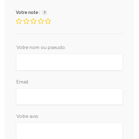
Votre note :
Votre nom ou pseudo:
Email:
Votre avis: