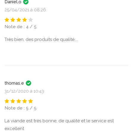
Daniel.o
25/04/2021 à 08:26
Note de : 4 / 5
Très bien, des produits de qualité....
thomas.e
31/12/2020 à 10:43
Note de : 5 / 5
La viande est très bonne, de qualité et le service est
excellent