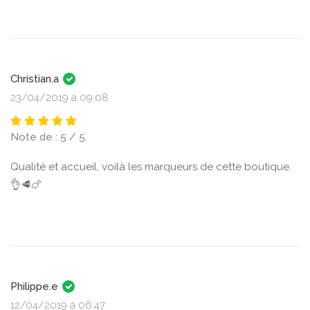
Christian.a
23/04/2019 à 09:08
Note de : 5 / 5
Qualité et accueil, voilà les marqueurs de cette boutique.
👌🥩🍗
Philippe.e
12/04/2019 à 06:47