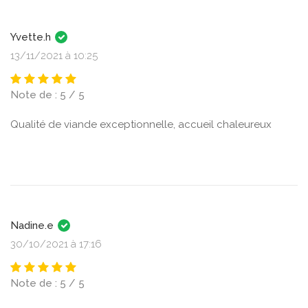
Yvette.h
13/11/2021 à 10:25
Note de : 5 / 5
Qualité de viande exceptionnelle, accueil chaleureux
Nadine.e
30/10/2021 à 17:16
Note de : 5 / 5