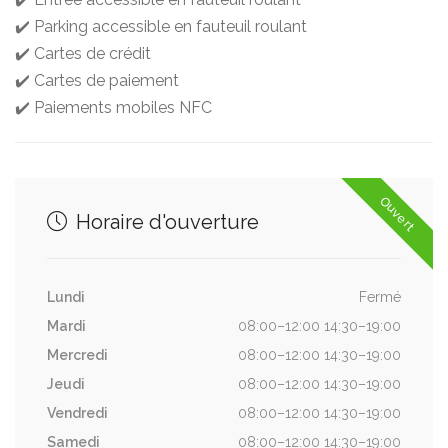
✔️ Parking accessible en fauteuil roulant
✔️ Cartes de crédit
✔️ Cartes de paiement
✔️ Paiements mobiles NFC
Ouvert
Horaire d'ouverture
Lundi
Fermé
Mardi
08:00–12:00 14:30–19:00
Mercredi
08:00–12:00 14:30–19:00
Jeudi
08:00–12:00 14:30–19:00
Vendredi
08:00–12:00 14:30–19:00
Samedi
08:00–12:00 14:30–19:00