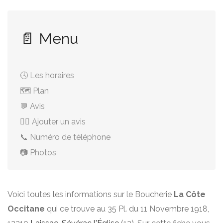
📄 Menu
🕓 Les horaires
🗺️ Plan
💬 Avis
✍🏻 Ajouter un avis
📞 Numéro de téléphone
📷 Photos
Voici toutes les informations sur le Boucherie
La Côte
Occitane
qui ce trouve au 35 Pl. du 11 Novembre 1918,