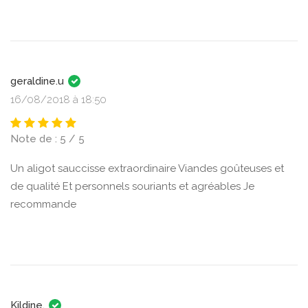
geraldine.u
16/08/2018 à 18:50
Note de : 5 / 5
Un aligot sauccisse extraordinaire Viandes goûteuses et
de qualité Et personnels souriants et agréables Je
recommande
Kildine.