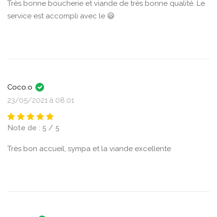
Très bonne boucherie et viande de très bonne qualité. Le
service est accompli avec le 😃
Coco.o
23/05/2021 à 08:01
Note de : 5 / 5
Très bon accueil, sympa et la viande excellente