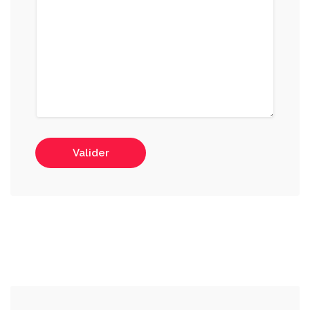
Valider