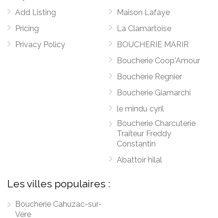
Add Listing
Maison Lafaye
Pricing
La Clamartoise
Privacy Policy
BOUCHERIE MARIR
Boucherie Coop'Amour
Boucherie Regnier
Boucherie Giamarchi
le mindu cyril
Boucherie Charcuterie
Traiteur Freddy
Constantin
Abattoir hilal
Les villes populaires :
Boucherie Cahuzac-sur-
Vère