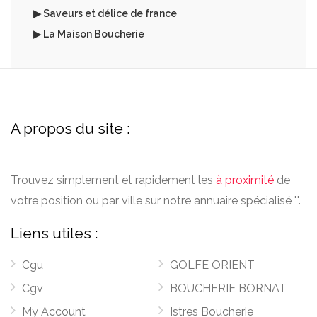
▶ Saveurs et délice de france
▶ La Maison Boucherie
A propos du site :
Trouvez simplement et rapidement les
à proximité
de
votre position ou par ville sur notre annuaire spécialisé "".
Liens utiles :
Cgu
GOLFE ORIENT
Cgv
BOUCHERIE BORNAT
My Account
Istres Boucherie