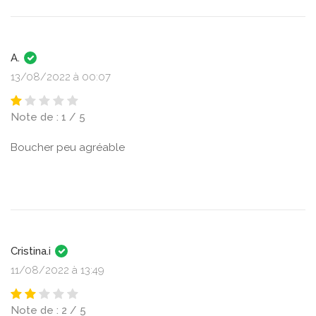
A.
13/08/2022 à 00:07
Note de : 1 / 5
Boucher peu agréable
Cristina.i
11/08/2022 à 13:49
Note de : 2 / 5