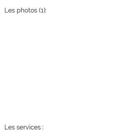
Les photos (1):
Les services :