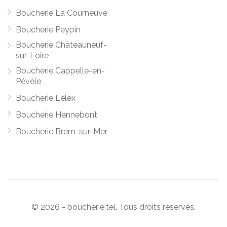
Boucherie La Courneuve
Boucherie Peypin
Boucherie Châteauneuf-
sur-Loire
Boucherie Cappelle-en-
Pévèle
Boucherie Lélex
Boucherie Hennebont
Boucherie Brem-sur-Mer
© 2026 - boucherie.tel. Tous droits réservés.