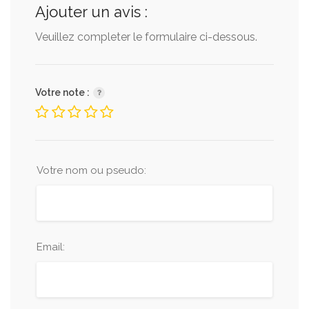
Ajouter un avis :
Veuillez completer le formulaire ci-dessous.
Votre note :
Votre nom ou pseudo:
Email: