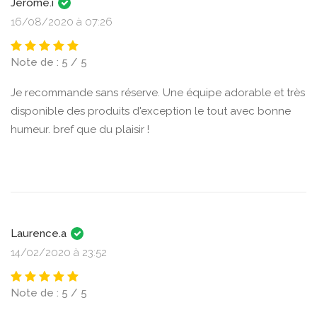
Jérôme.i
16/08/2020 à 07:26
Note de : 5 / 5
Je recommande sans réserve. Une équipe adorable et très
disponible des produits d'exception le tout avec bonne
humeur. bref que du plaisir !
Laurence.a
14/02/2020 à 23:52
Note de : 5 / 5