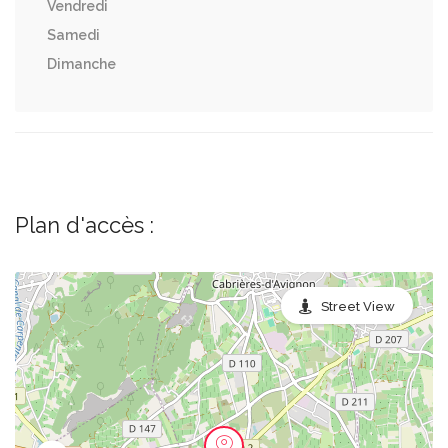
Vendredi
Samedi
Dimanche
Plan d'accès :
Street View