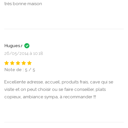
très bonne maison
Hugues.r
26/05/2014 à 10:18
Note de : 5 / 5
Excellente adresse, accueil, produits frais, cave qui se
visite et on peut choisir ou se faire conseiller, plats
copieux, ambiance sympa, à recommander !!!