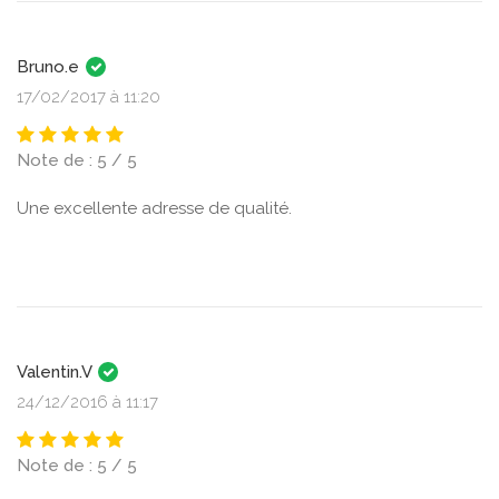
Bruno.e
17/02/2017 à 11:20
Note de : 5 / 5
Une excellente adresse de qualité.
Valentin.V
24/12/2016 à 11:17
Note de : 5 / 5