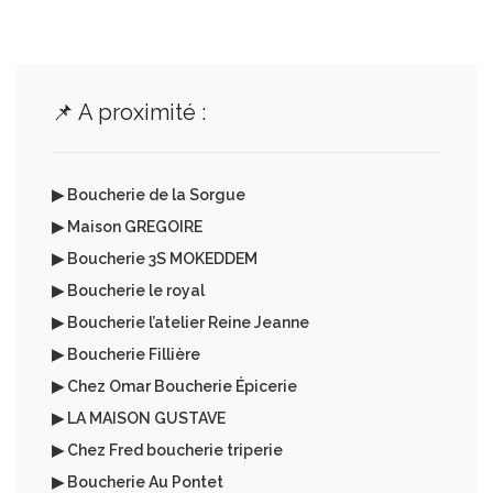
📌 A proximité :
▶ Boucherie de la Sorgue
▶ Maison GREGOIRE
▶ Boucherie 3S MOKEDDEM
▶ Boucherie le royal
▶ Boucherie l’atelier Reine Jeanne
▶ Boucherie Fillière
▶ Chez Omar Boucherie Épicerie
▶ LA MAISON GUSTAVE
▶ Chez Fred boucherie triperie
▶ Boucherie Au Pontet