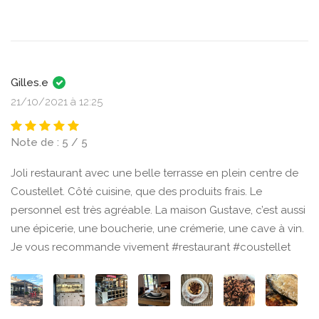
Gilles.e
21/10/2021 à 12:25
Note de : 5 / 5
Joli restaurant avec une belle terrasse en plein centre de
Coustellet. Côté cuisine, que des produits frais. Le
personnel est très agréable. La maison Gustave, c’est aussi
une épicerie, une boucherie, une crémerie, une cave à vin.
Je vous recommande vivement #restaurant #coustellet