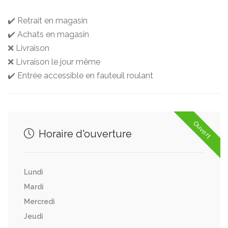
✔️ Retrait en magasin
✔️ Achats en magasin
❌ Livraison
❌ Livraison le jour même
✔️ Entrée accessible en fauteuil roulant
Ouvert
Horaire d'ouverture
Lundi
Mardi
Mercredi
Jeudi