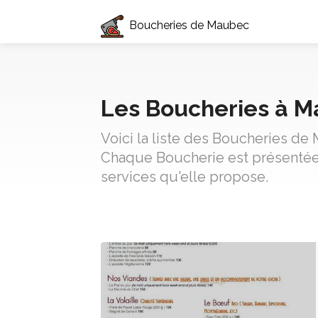
Boucheries de Maubec
Les Boucheries à 
Voici la liste des Boucheries de
Chaque Boucherie est présentée 
services qu'elle propose.