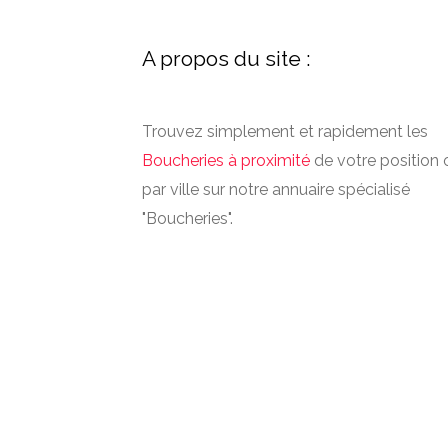
A propos du site :
Trouvez simplement et rapidement les
Boucheries à proximité
de votre position 
par ville sur notre annuaire spécialisé
"Boucheries".