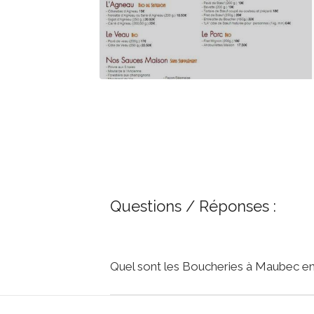
Questions / Réponses :
Quel sont les Boucheries à Maubec en