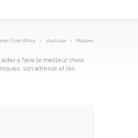
pes-Côte d'Azur
Vaucluse
Maubec
der à faire le meilleur choix.
niques, son adresse et les