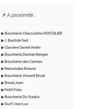
📌 A proximité :
▶ Boucherie Charcuterie HOSTALIER
▶ J. Bastide Sarl
▶ Claviere Daniel Andre
▶ Boucherie Damien Berger
▶ Boucherie des Carmes
▶ Maisonobe Roland
▶ Boucherie Vincent Bruel
▶ Bonal Jean
▶ Petit Frais
▶ Boucherie Du Viaduc
▶ Durif Jean Luc