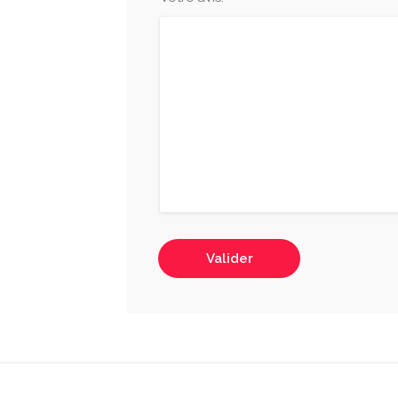
Valider