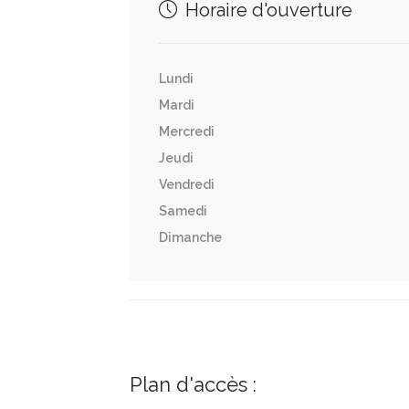
Horaire d'ouverture
Lundi
Mardi
Mercredi
Jeudi
Vendredi
Samedi
Dimanche
Plan d'accès :