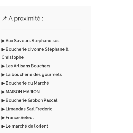
📌 A proximité :
▶ Aux Saveurs Stephanoises
▶ Boucherie divonne Stéphane &
Christophe
▶ Les Artisans Bouchers
▶ La boucherie des gourmets
▶ Boucherie du Marché
▶ MAISON MARION
▶ Boucherie Grobon Pascal
▶ Limandas Sarl Frederic
▶ France Select
▶ Le marché de l'orient