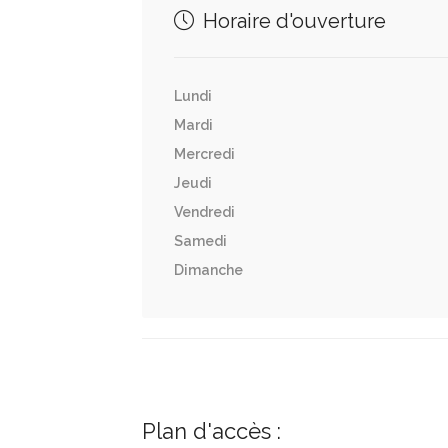
Horaire d'ouverture
Lundi
Mardi
Mercredi
Jeudi
Vendredi
Samedi
Dimanche
Plan d'accès :