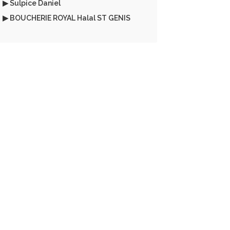
▶ Sulpice Daniel
▶ BOUCHERIE ROYAL Halal ST GENIS