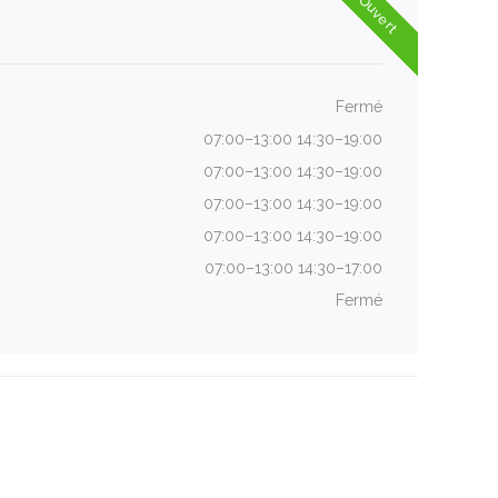
Ouvert
Fermé
07:00–13:00 14:30–19:00
07:00–13:00 14:30–19:00
07:00–13:00 14:30–19:00
07:00–13:00 14:30–19:00
07:00–13:00 14:30–17:00
Fermé