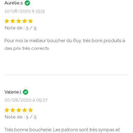
Aurélie.s
22/08/2020 à 15:51
Note de : 5 / 5
Pour moi le meilleur boucher du Puy, très bons produits à
des prix très corrects
Valerie.l
20/08/2020 à 09:27
Note de : 5 / 5
Très bonne boucherie. Les patrons sont très sympas et