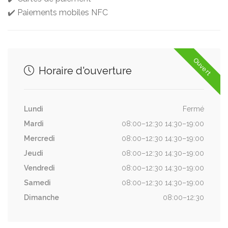
✔️ Paiements mobiles NFC
Ouvert
Horaire d'ouverture
Lundi
Fermé
Mardi
08:00–12:30 14:30–19:00
Mercredi
08:00–12:30 14:30–19:00
Jeudi
08:00–12:30 14:30–19:00
Vendredi
08:00–12:30 14:30–19:00
Samedi
08:00–12:30 14:30–19:00
Dimanche
08:00–12:30