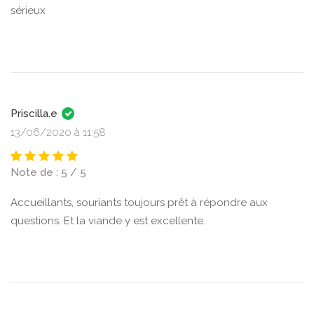
sérieux
Priscilla.e
13/06/2020 à 11:58
Note de : 5 / 5
Accueillants, souriants toujours prêt à répondre aux
questions. Et la viande y est excellente.