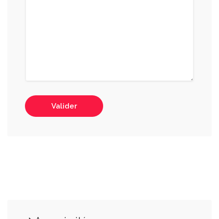
Valider