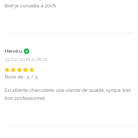
Bref je conseille à 200%
Hervé.u
13/02/2018 à 08:20
Note de : 5 / 5
Excellente charcuterie, une viande de qualité, sympa, très
bon professionnel