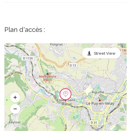
Plan d'accès :
Street View