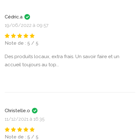
Cédric.a
19/06/2022 à 09:57
Note de : 5 / 5
Des produits locaux, extra frais. Un savoir faire et un
accueil toujours au top...
Christelle.o
11/12/2021 à 16:35
Note de : 5 / 5