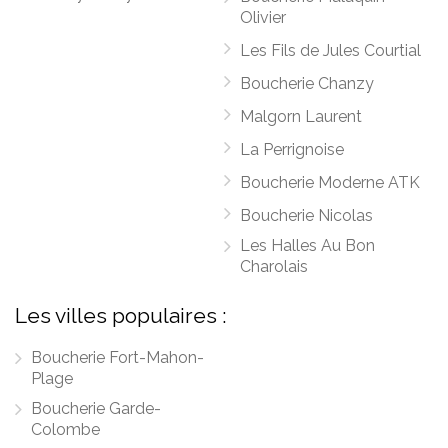
Olivier
Les Fils de Jules Courtial
Boucherie Chanzy
Malgorn Laurent
La Perrignoise
Boucherie Moderne ATK
Boucherie Nicolas
Les Halles Au Bon
Charolais
Les villes populaires :
Boucherie Fort-Mahon-
Plage
Boucherie Garde-
Colombe