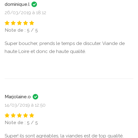
dominique.l
26/03/2019 à 18:12
Note de : 5 / 5
Super boucher, prends le temps de discuter. Viande de
haute Loire et donc de haute qualité.
Marjolaine.o
14/03/2019 à 12:50
Note de : 5 / 5
Super! ils sont agréables, la viandes est de top qualité.