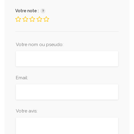
Votre note :
Votre nom ou pseudo:
Email:
Votre avis: