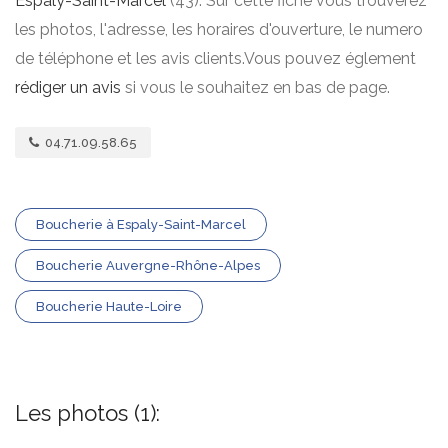
Espaly-Saint-Marcel
(43). Sur cette fiche vous trouverez
les photos, l'adresse, les horaires d'ouverture, le numero
de téléphone et les avis clients.Vous pouvez églement
rédiger un avis
si vous le souhaitez en bas de page.
04.71.09.58.65
Boucherie à Espaly-Saint-Marcel
Boucherie Auvergne-Rhône-Alpes
Boucherie Haute-Loire
Les photos (1):