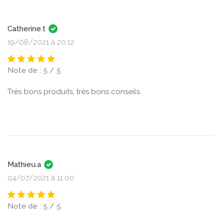
Catherine.t
19/08/2021 à 20:12
Note de : 5 / 5
Très bons produits, très bons conseils.
Mathieu.a
04/07/2021 à 11:00
Note de : 5 / 5