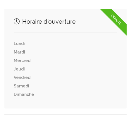
Ouvert
Horaire d'ouverture
Lundi
Mardi
Mercredi
Jeudi
Vendredi
Samedi
Dimanche