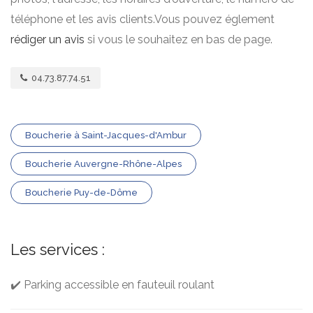
téléphone et les avis clients.Vous pouvez églement
rédiger un avis
si vous le souhaitez en bas de page.
04.73.87.74.51
Boucherie à Saint-Jacques-d'Ambur
Boucherie Auvergne-Rhône-Alpes
Boucherie Puy-de-Dôme
Les services :
✔️ Parking accessible en fauteuil roulant