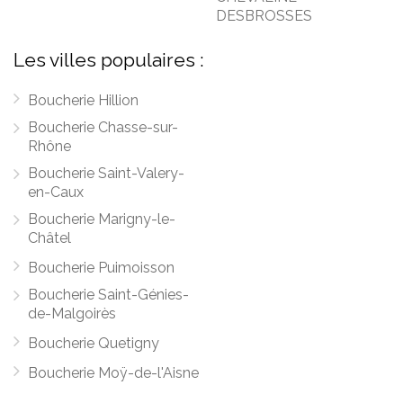
DESBROSSES
Les villes populaires :
Boucherie Hillion
Boucherie Chasse-sur-
Rhône
Boucherie Saint-Valery-
en-Caux
Boucherie Marigny-le-
Châtel
Boucherie Puimoisson
Boucherie Saint-Génies-
de-Malgoirès
Boucherie Quetigny
Boucherie Moÿ-de-l'Aisne