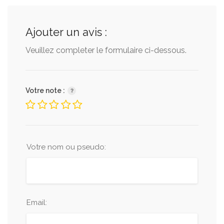
Ajouter un avis :
Veuillez completer le formulaire ci-dessous.
Votre note :
Votre nom ou pseudo:
Email: