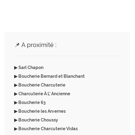
📌 A proximité :
▶ Sarl Chapon
▶ Boucherie Bernard et Blanchant
▶ Boucherie Charcuterie
▶ Charcuteríe À L' Ancíenne
▶ Boucherie 63
▶ Boucherie les Arvernes
▶ Boucherie Choussy
▶ Boucherie Charcuterie Vidas