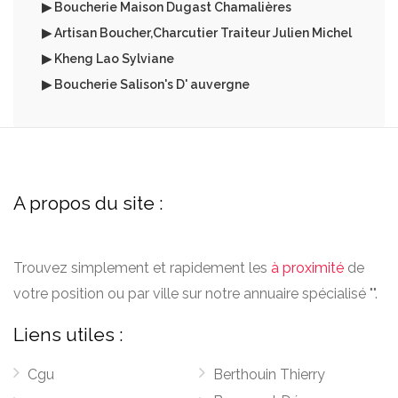
▶ Boucherie Maison Dugast Chamalières
▶ Artisan Boucher,Charcutier Traiteur Julien Michel
▶ Kheng Lao Sylviane
▶ Boucherie Salison's D' auvergne
A propos du site :
Trouvez simplement et rapidement les
à proximité
de
votre position ou par ville sur notre annuaire spécialisé "".
Liens utiles :
Cgu
Berthouin Thierry