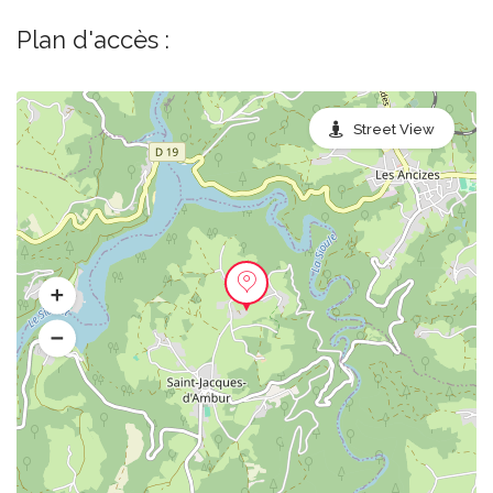
Plan d'accès :
Street View