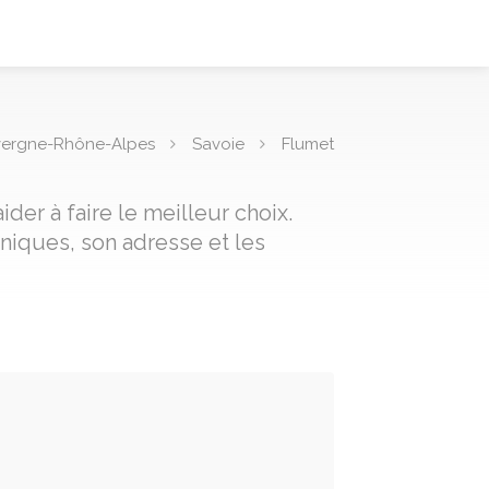
ergne-Rhône-Alpes
Savoie
Flumet
er à faire le meilleur choix.
niques, son adresse et les