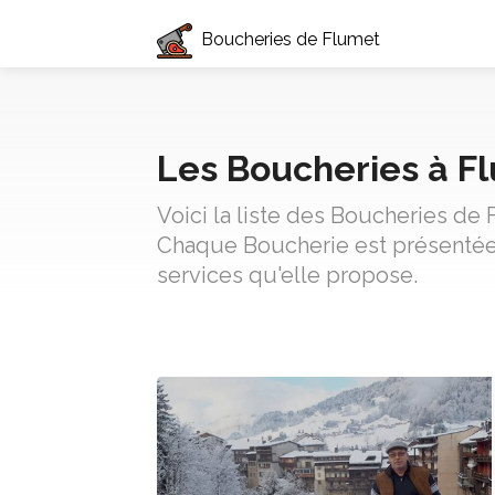
Boucheries de Flumet
Les Boucheries à F
Voici la liste des Boucheries de
Chaque Boucherie est présentée 
services qu'elle propose.