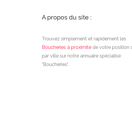
A propos du site :
Trouvez simplement et rapidement les
Boucheries à proximité
de votre position 
par ville sur notre annuaire spécialisé
"Boucheries".