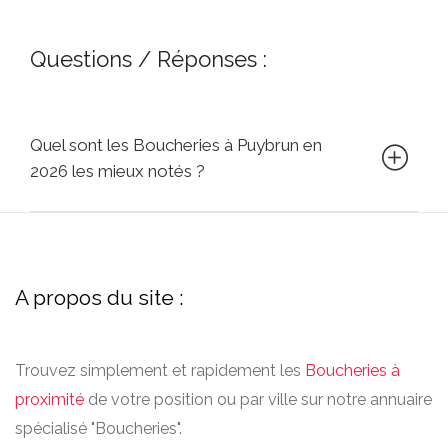
Questions / Réponses :
Quel sont les Boucheries à Puybrun en
2026 les mieux notés ?
A propos du site :
Trouvez simplement et rapidement les
Boucheries à
proximité
de votre position ou par ville sur notre annuaire
spécialisé "Boucheries".