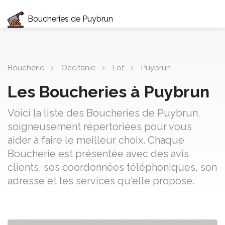
Boucheries de Puybrun
Boucherie
Occitanie
Lot
Puybrun
Les Boucheries à Puybrun
Voici la liste des Boucheries de Puybrun,
soigneusement répertoriées pour vous
aider à faire le meilleur choix. Chaque
Boucherie est présentée avec des avis
clients, ses coordonnées téléphoniques, son
adresse et les services qu'elle propose.