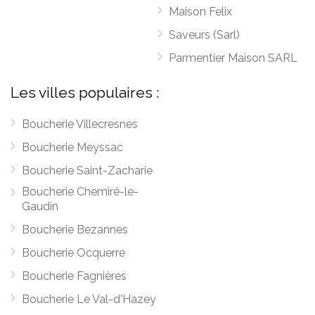
Maison Felix
Saveurs (Sarl)
Parmentier Maison SARL
Les villes populaires :
Boucherie Villecresnes
Boucherie Meyssac
Boucherie Saint-Zacharie
Boucherie Chemiré-le-
Gaudin
Boucherie Bezannes
Boucherie Ocquerre
Boucherie Fagnières
Boucherie Le Val-d'Hazey