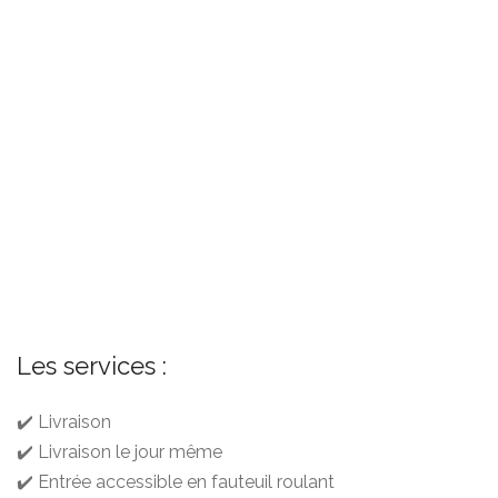
Les services :
✔️ Livraison
✔️ Livraison le jour même
✔️ Entrée accessible en fauteuil roulant