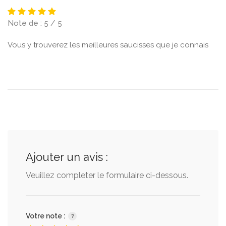
Note de : 5 / 5
Vous y trouverez les meilleures saucisses que je connais
Ajouter un avis :
Veuillez completer le formulaire ci-dessous.
Votre note :