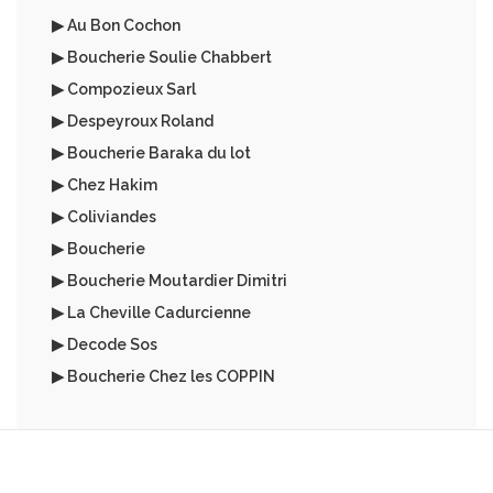
▶ Au Bon Cochon
▶ Boucherie Soulie Chabbert
▶ Compozieux Sarl
▶ Despeyroux Roland
▶ Boucherie Baraka du lot
▶ Chez Hakim
▶ Coliviandes
▶ Boucherie
▶ Boucherie Moutardier Dimitri
▶ La Cheville Cadurcienne
▶ Decode Sos
▶ Boucherie Chez les COPPIN