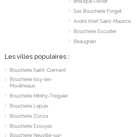
Breuque Olivier
Sas Boucherie Forget
André Krief Saint-Maurice
Boucherie Escudier
Beaugrain
Les villes populaires :
Boucherie Saint-Clément
Boucherie Issy-les-
Moulineaux
Boucherie Minihy-Tréguier
Boucherie Lepuix
Boucherie Zonza
Boucherie Essoyes
Boucherie Neuville-sur-