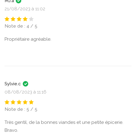
MJ.a
21/08/2023 à 11:02
Note de : 4 / 5
Propriétaire agréable.
Sylvie.c
08/08/2023 à 11:16
Note de : 5 / 5
Très gentil, de la bonnes viandes et une petite épicerie.
Bravo.