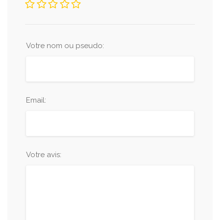
Votre nom ou pseudo:
Email:
Votre avis: