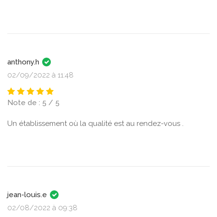
anthony.h
02/09/2022 à 11:48
Note de : 5 / 5
Un établissement où la qualité est au rendez-vous .
jean-louis.e
02/08/2022 à 09:38