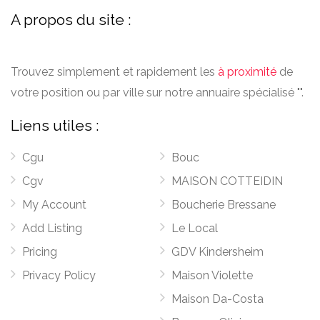
A propos du site :
Trouvez simplement et rapidement les
à proximité
de
votre position ou par ville sur notre annuaire spécialisé "".
Liens utiles :
Cgu
Bouc
Cgv
MAISON COTTEIDIN
My Account
Boucherie Bressane
Add Listing
Le Local
Pricing
GDV Kindersheim
Privacy Policy
Maison Violette
Maison Da-Costa