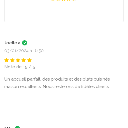
Joelle.a
03/01/2024 à 16:50
Note de : 5 / 5
Un accueil parfait, des produits et des plats cuisinés
maison excellents. Nous resterons de fidèles clients.