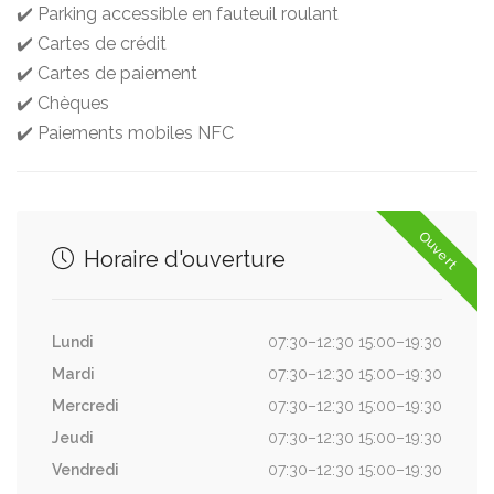
✔️ Parking accessible en fauteuil roulant
✔️ Cartes de crédit
✔️ Cartes de paiement
✔️ Chèques
✔️ Paiements mobiles NFC
Ouvert
Horaire d'ouverture
Lundi
07:30–12:30 15:00–19:30
Mardi
07:30–12:30 15:00–19:30
Mercredi
07:30–12:30 15:00–19:30
Jeudi
07:30–12:30 15:00–19:30
Vendredi
07:30–12:30 15:00–19:30