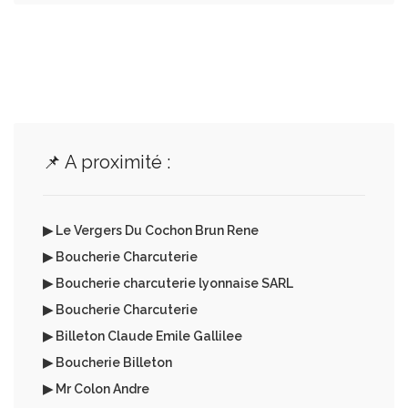
📌 A proximité :
▶ Le Vergers Du Cochon Brun Rene
▶ Boucherie Charcuterie
▶ Boucherie charcuterie lyonnaise SARL
▶ Boucherie Charcuterie
▶ Billeton Claude Emile Gallilee
▶ Boucherie Billeton
▶ Mr Colon Andre