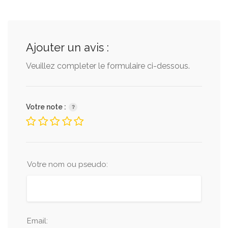
Ajouter un avis :
Veuillez completer le formulaire ci-dessous.
Votre note :
Votre nom ou pseudo:
Email: