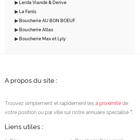
▶ Lerda Viande & Derive
▶ La Fanïs
▶ Boucherie AU BON BOEUF
▶ Boucherie Atlas
▶ Boucherie Max et Lyly
A propos du site :
Trouvez simplement et rapidement les
à proximité
de
votre position ou par ville sur notre annuaire spécialisé "".
Liens utiles :