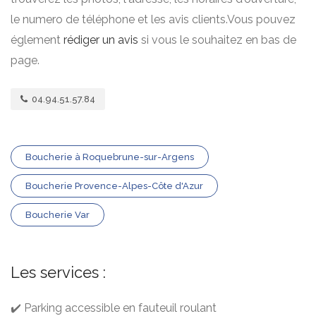
le numero de téléphone et les avis clients.Vous pouvez
églement
rédiger un avis
si vous le souhaitez en bas de
page.
04.94.51.57.84
Boucherie à Roquebrune-sur-Argens
Boucherie Provence-Alpes-Côte d'Azur
Boucherie Var
Les services :
✔️ Parking accessible en fauteuil roulant