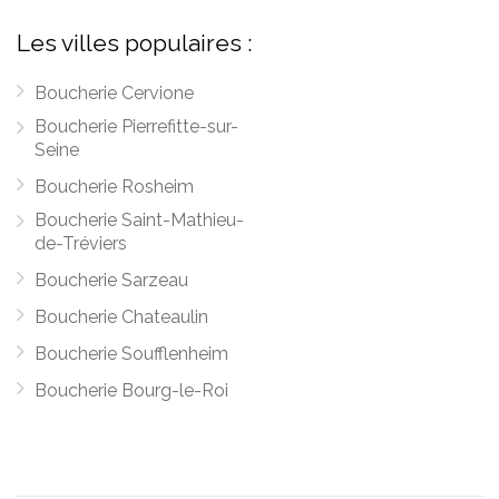
Les villes populaires :
Boucherie Cervione
Boucherie Pierrefitte-sur-
Seine
Boucherie Rosheim
Boucherie Saint-Mathieu-
de-Tréviers
Boucherie Sarzeau
Boucherie Chateaulin
Boucherie Soufflenheim
Boucherie Bourg-le-Roi