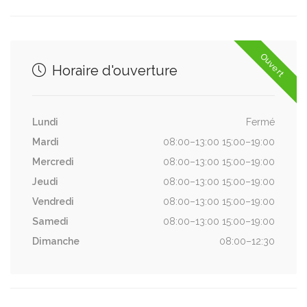
Ouvert
Horaire d'ouverture
Lundi
Fermé
Mardi
08:00–13:00 15:00–19:00
Mercredi
08:00–13:00 15:00–19:00
Jeudi
08:00–13:00 15:00–19:00
Vendredi
08:00–13:00 15:00–19:00
Samedi
08:00–13:00 15:00–19:00
Dimanche
08:00–12:30