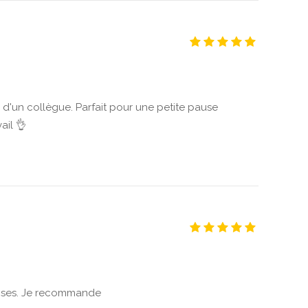
 d'un collègue. Parfait pour une petite pause
ail 👌
hoses. Je recommande