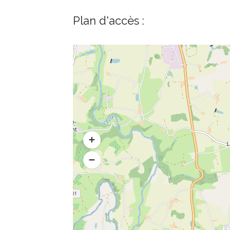
Plan d'accès :