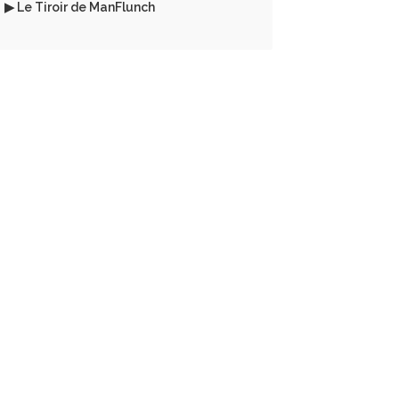
▶ Le Tiroir de ManFlunch