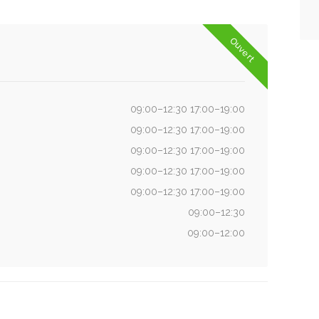
Ouvert
09:00–12:30 17:00–19:00
09:00–12:30 17:00–19:00
09:00–12:30 17:00–19:00
09:00–12:30 17:00–19:00
09:00–12:30 17:00–19:00
09:00–12:30
09:00–12:00