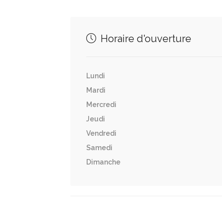
Horaire d'ouverture
Lundi
Mardi
Mercredi
Jeudi
Vendredi
Samedi
Dimanche