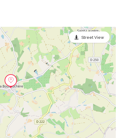
Street View