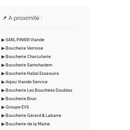
📌 A proximité :
▶ SARL PINIER Viande
▶ Boucherie Verroise
▶ Boucherie Charcuterie
▶ Boucherie Samchadem
▶ Boucherie Hallal Essaouira
▶ Anjou Viande Service
▶ Boucherie Les Bouchées Doubles
▶ Boucherie Brun
▶ Groupe EVS
▶ Boucherie Gérard & Labarre
▶ Boucherie de la Maine