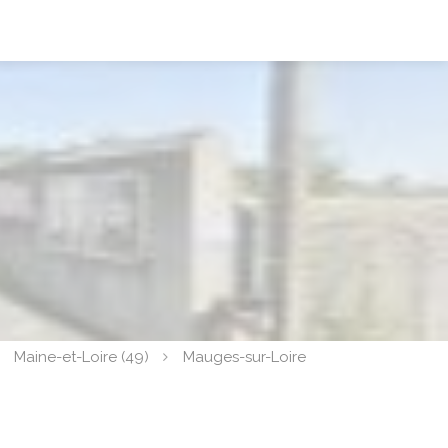
Maine-et-Loire (49)
Mauges-sur-Loire