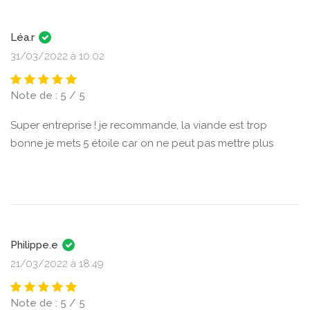
Léa.r
31/03/2022 à 10:02
Note de : 5 / 5
Super entreprise ! je recommande, la viande est trop
bonne je mets 5 étoile car on ne peut pas mettre plus
Philippe.e
21/03/2022 à 18:49
Note de : 5 / 5