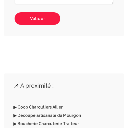
Valider
📌 A proximité :
▶ Coop Charcutiers Allier
▶ Découpe artisanale du Mourgon
▶ Boucherie Charcuterie Traiteur