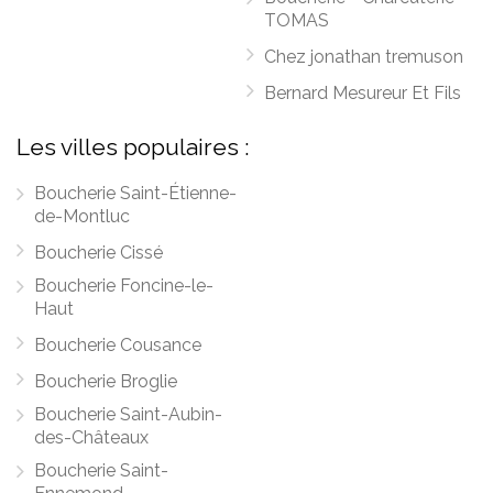
TOMAS
Chez jonathan tremuson
Bernard Mesureur Et Fils
Les villes populaires :
Boucherie Saint-Étienne-
de-Montluc
Boucherie Cissé
Boucherie Foncine-le-
Haut
Boucherie Cousance
Boucherie Broglie
Boucherie Saint-Aubin-
des-Châteaux
Boucherie Saint-