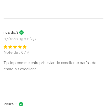
ricardo.3
07/12/2019 à 08:37
Note de : 5 / 5
Tip top comme entreprise viande excellente parfait de
charolais excellent
Pierre.O