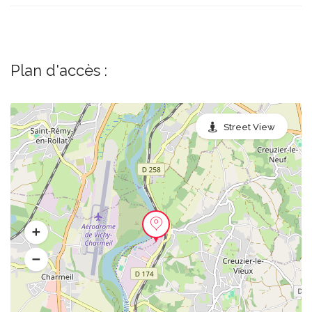
Plan d'accès :
Street View