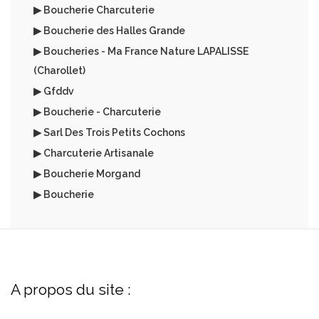
▶ Boucherie Charcuterie
▶ Boucherie des Halles Grande
▶ Boucheries - Ma France Nature LAPALISSE
(Charollet)
▶ Gfddv
▶ Boucherie - Charcuterie
▶ Sarl Des Trois Petits Cochons
▶ Charcuterie Artisanale
▶ Boucherie Morgand
▶ Boucherie
A propos du site :