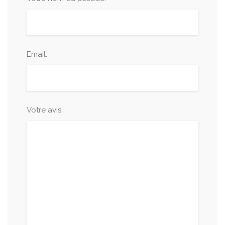
Email:
Votre avis: