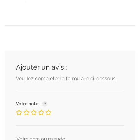
Ajouter un avis :
Veuillez completer le formulaire ci-dessous.
Votre note :
Votre nom ou pseudo: