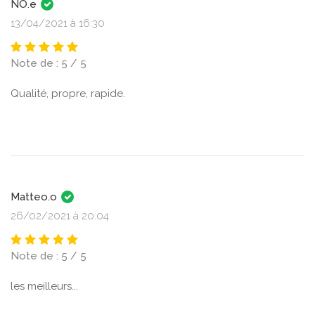
NO.e
13/04/2021 à 16:30
Note de : 5 / 5
Qualité, propre, rapide.
Matteo.o
26/02/2021 à 20:04
Note de : 5 / 5
les meilleurs...