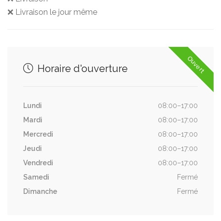
❌ Livraison le jour même
Ouvert
Horaire d'ouverture
Lundi
08:00–17:00
Mardi
08:00–17:00
Mercredi
08:00–17:00
Jeudi
08:00–17:00
Vendredi
08:00–17:00
Samedi
Fermé
Dimanche
Fermé