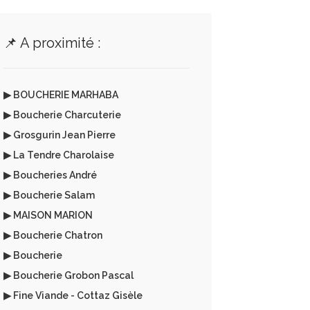
📌 A proximité :
▶ BOUCHERIE MARHABA
▶ Boucherie Charcuterie
▶ Grosgurin Jean Pierre
▶ La Tendre Charolaise
▶ Boucheries André
▶ Boucherie Salam
▶ MAISON MARION
▶ Boucherie Chatron
▶ Boucherie
▶ Boucherie Grobon Pascal
▶ Fine Viande - Cottaz Gisèle