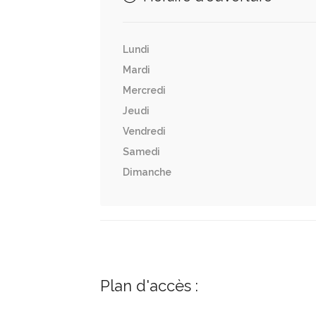
Lundi
Mardi
Mercredi
Jeudi
Vendredi
Samedi
Dimanche
Plan d'accès :