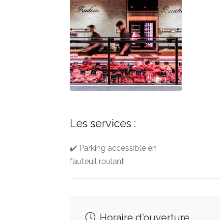
Les services :
✔️ Parking accessible en
fauteuil roulant
Horaire d'ouverture