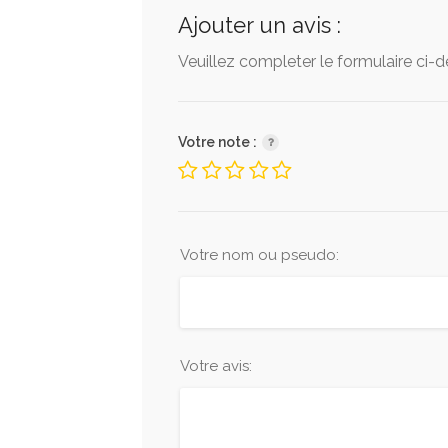
Ajouter un avis :
Veuillez completer le formulaire ci-
Votre note :
Votre nom ou pseudo:
Votre avis: