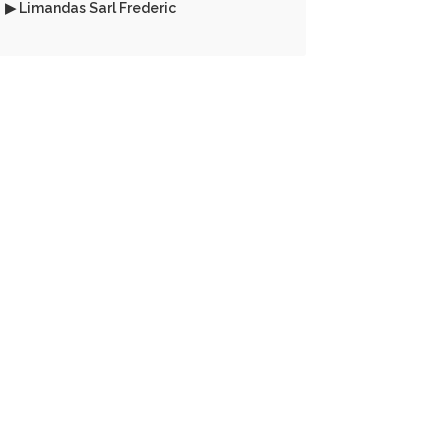
▶ Limandas Sarl Frederic