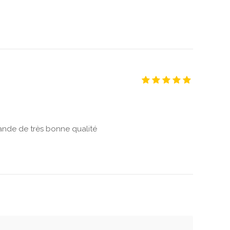
viande de très bonne qualité