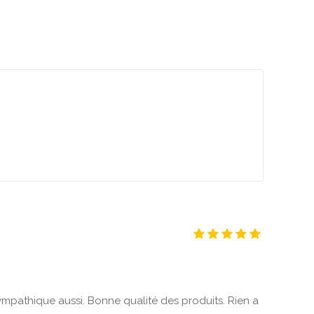
ympathique aussi. Bonne qualité des produits. Rien a